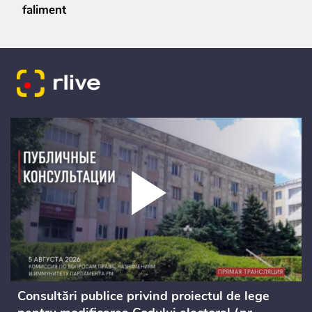
faliment
Consultări publice privind proiectul de lege