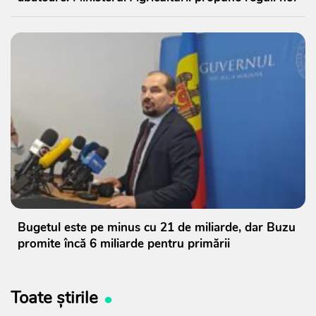
Bugetul este pe minus cu 21 de miliarde, dar Buzu
promite încă 6 miliarde pentru primării
Toate știrile