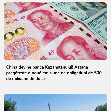
China devine banca Kazahstanului! Astana
pregătește o nouă emisiune de obligațiuni de 500
de milioane de dolari