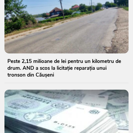
Peste 2,15 milioane de lei pentru un kilometru de
drum. AND a scos la licitație reparația unui
tronson din Căușeni