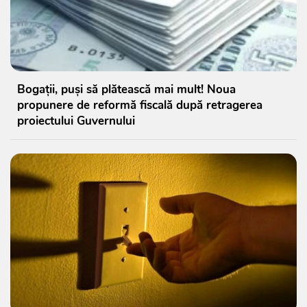
Bogații, puși să plătească mai mult! Noua
propunere de reformă fiscală după retragerea
proiectului Guvernului