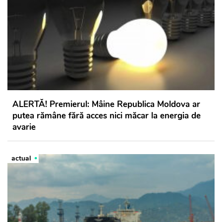
ALERTĂ! Premierul: Mâine Republica Moldova ar
putea rămâne fără acces nici măcar la energia de
avarie
actual