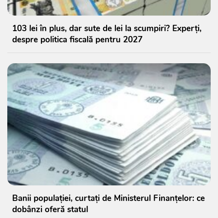
103 lei în plus, dar sute de lei la scumpiri? Experți,
despre politica fiscală pentru 2027
Banii populației, curtați de Ministerul Finanțelor: ce
dobânzi oferă statul