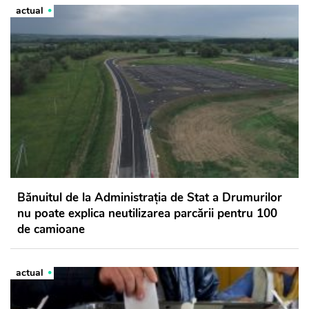
actual
Bănuitul de la Administrația de Stat a Drumurilor
nu poate explica neutilizarea parcării pentru 100
de camioane
actual