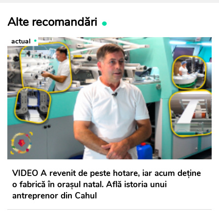
Alte recomandări
actual
VIDEO A revenit de peste hotare, iar acum deține
o fabrică în orașul natal. Află istoria unui
antreprenor din Cahul