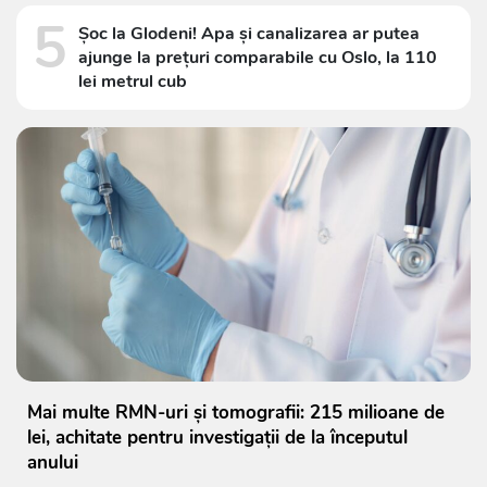
5
Șoc la Glodeni! Apa și canalizarea ar putea
ajunge la prețuri comparabile cu Oslo, la 110
lei metrul cub
Mai multe RMN-uri și tomografii: 215 milioane de
lei, achitate pentru investigații de la începutul
anului