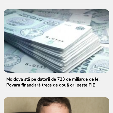
Moldova stă pe datorii de 723 de miliarde de lei!
Povara financiară trece de două ori peste PIB