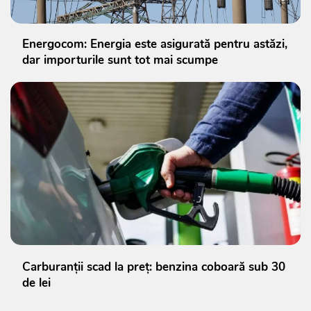
Energocom: Energia este asigurată pentru astăzi,
dar importurile sunt tot mai scumpe
Carburanții scad la preț: benzina coboară sub 30
de lei