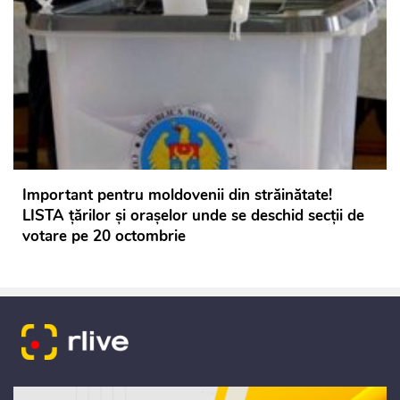
Important pentru moldovenii din străinătate!
LISTA țărilor și orașelor unde se deschid secții de
votare pe 20 octombrie