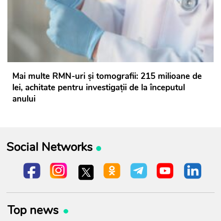
Mai multe RMN-uri și tomografii: 215 milioane de
lei, achitate pentru investigații de la începutul
anului
Social Networks
Top news