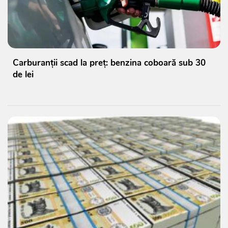
Carburanții scad la preț: benzina coboară sub 30
de lei