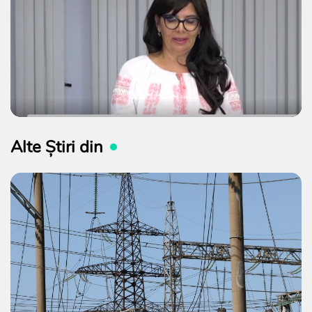
Alte Știri din