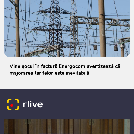
Vine șocul în facturi! Energocom avertizează că
majorarea tarifelor este inevitabilă