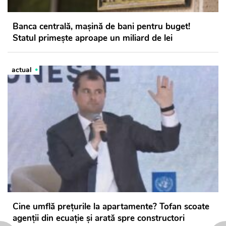
Banca centrală, mașină de bani pentru buget!
Statul primește aproape un miliard de lei
actual
Cine umflă prețurile la apartamente? Tofan scoate
agenții din ecuație și arată spre constructori