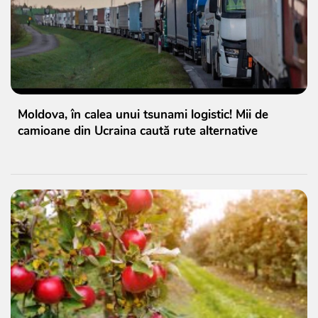
Moldova, în calea unui tsunami logistic! Mii de
camioane din Ucraina caută rute alternative