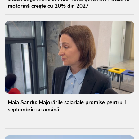
motorină crește cu 20% din 2027
Maia Sandu: Majorările salariale promise pentru 1
septembrie se amână