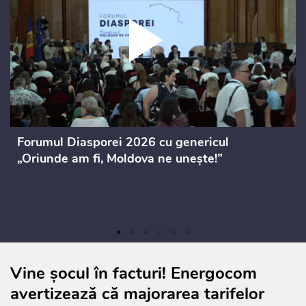
Forumul Diasporei 2026 cu genericul
„Oriunde am fi, Moldova ne unește!”
Vine șocul în facturi! Energocom
avertizează că majorarea tarifelor