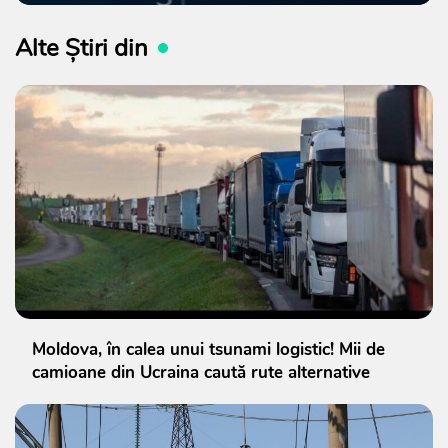
Alte Știri din
Moldova, în calea unui tsunami logistic! Mii de
camioane din Ucraina caută rute alternative