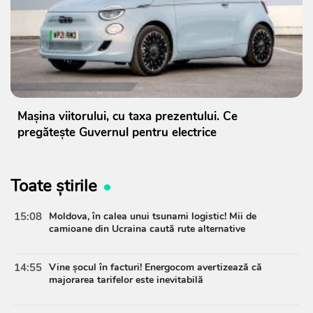
Mașina viitorului, cu taxa prezentului. Ce
pregătește Guvernul pentru electrice
Toate știrile
15:08
Moldova, în calea unui tsunami logistic! Mii de
camioane din Ucraina caută rute alternative
14:55
Vine șocul în facturi! Energocom avertizează că
majorarea tarifelor este inevitabilă