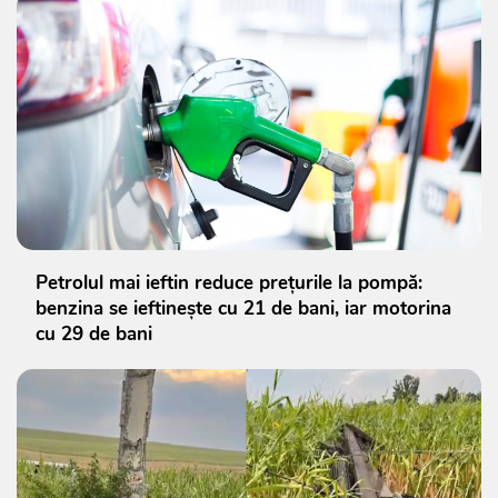
Petrolul mai ieftin reduce prețurile la pompă:
benzina se ieftinește cu 21 de bani, iar motorina
cu 29 de bani