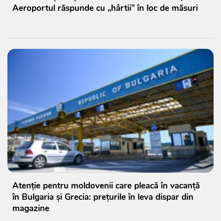
Aeroportul răspunde cu „hârtii” în loc de măsuri
Atenție pentru moldovenii care pleacă în vacanță
în Bulgaria și Grecia: prețurile în leva dispar din
magazine