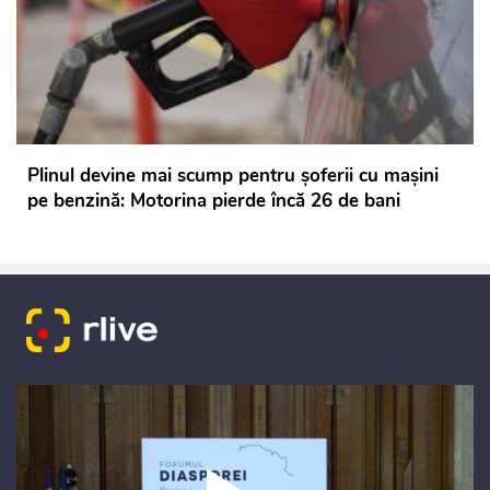
Plinul devine mai scump pentru șoferii cu mașini
pe benzină: Motorina pierde încă 26 de bani