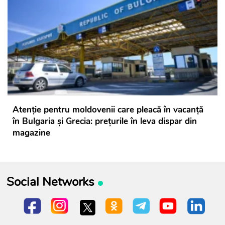
Atenție pentru moldovenii care pleacă în vacanță
în Bulgaria și Grecia: prețurile în leva dispar din
magazine
Social Networks