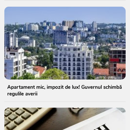
Apartament mic, impozit de lux! Guvernul schimbă
regulile averii