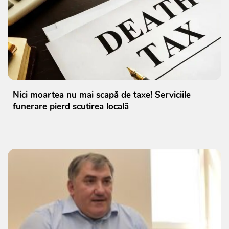
Nici moartea nu mai scapă de taxe! Serviciile
funerare pierd scutirea locală