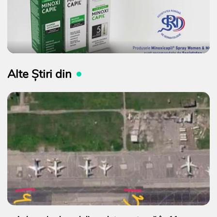
Alte Știri din