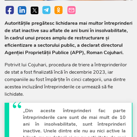
Autoritățile pregătesc lichidarea mai multor întreprinderi
de stat inactive sau aflate de ani buni în insolvabilitate,
în cadrul unui proces amplu de restructurare și
eficientizare a sectorului public, a declarat directorul
Agenției Proprietății Publice (APP), Roman Cojuhari.
Potrivit lui Cojuhari, procedura de triere a întreprinderilor
de stat a fost finalizată încă în decembrie 2023, iar
companiile au fost împărțite în cinci categorii, una dintre
acestea incluzând întreprinderile ce urmează să fie
lichidate.
„Din aceste întreprinderi fac parte
întreprinderile care sunt de mai mult de 10
ani în insolvabilitate, sunt întreprinderi
inactive. Unele dintre ele nu au nici active la