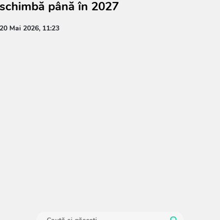
schimbă până în 2027
20 Mai 2026, 11:23