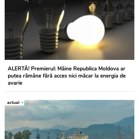
ALERTĂ! Premierul: Mâine Republica Moldova ar
putea rămâne fără acces nici măcar la energia de
avarie
actual