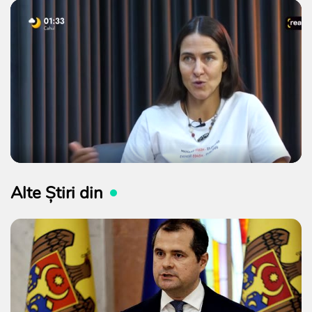
Alte Știri din