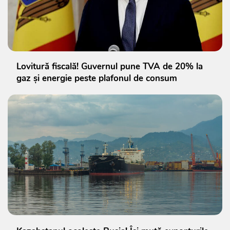
Lovitură fiscală! Guvernul pune TVA de 20% la
gaz și energie peste plafonul de consum