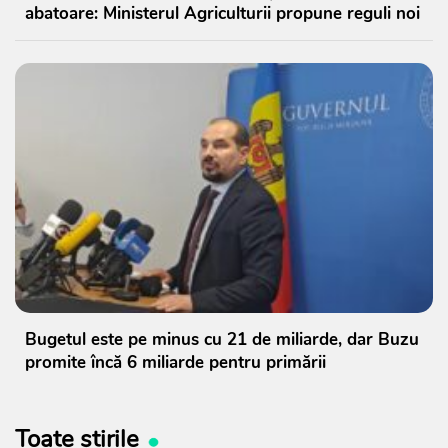
abatoare: Ministerul Agriculturii propune reguli noi
Bugetul este pe minus cu 21 de miliarde, dar Buzu
promite încă 6 miliarde pentru primării
Toate știrile