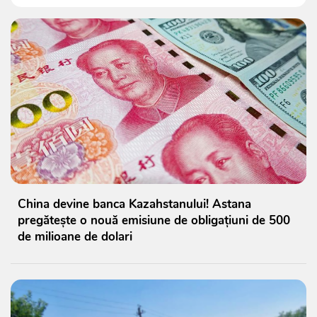
China devine banca Kazahstanului! Astana
pregătește o nouă emisiune de obligațiuni de 500
de milioane de dolari