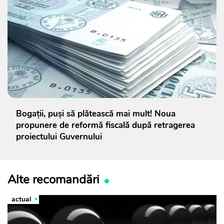
Bogații, puși să plătească mai mult! Noua
propunere de reformă fiscală după retragerea
proiectului Guvernului
Alte recomandări
actual