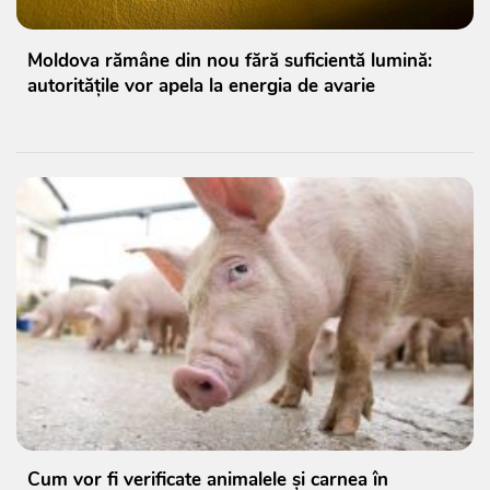
Moldova rămâne din nou fără suficientă lumină:
autoritățile vor apela la energia de avarie
Cum vor fi verificate animalele și carnea în