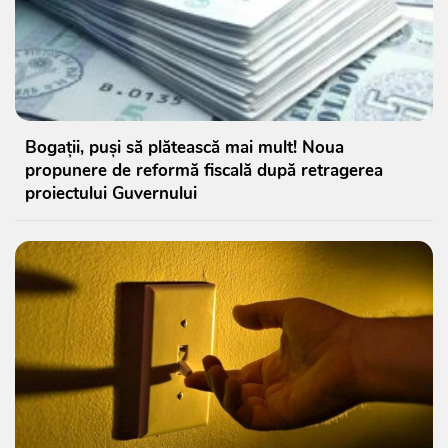
Bogații, puși să plătească mai mult! Noua
propunere de reformă fiscală după retragerea
proiectului Guvernului