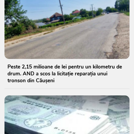
Peste 2,15 milioane de lei pentru un kilometru de
drum. AND a scos la licitație reparația unui
tronson din Căușeni