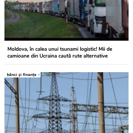
Moldova, în calea unui tsunami logistic! Mii de
camioane din Ucraina caută rute alternative
bănci şi finanţe