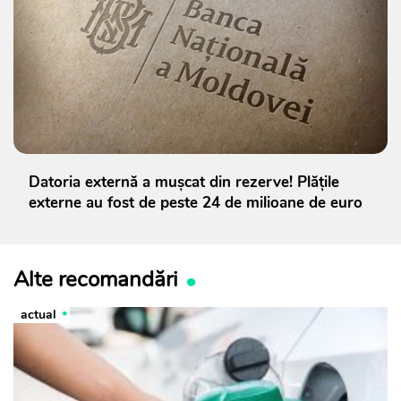
Datoria externă a mușcat din rezerve! Plățile
externe au fost de peste 24 de milioane de euro
Alte recomandări
actual