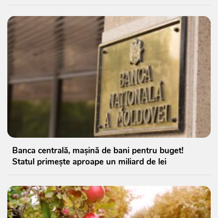
Banca centrală, mașină de bani pentru buget!
Statul primește aproape un miliard de lei