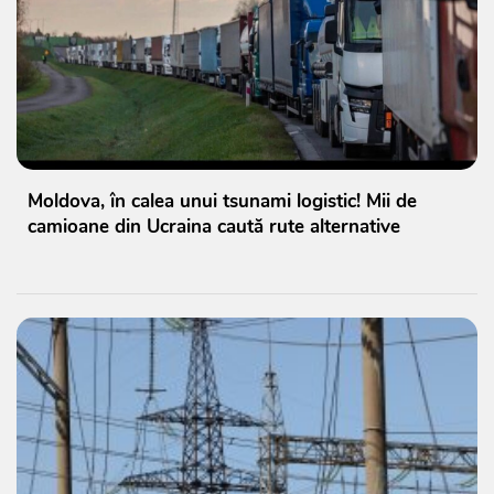
Moldova, în calea unui tsunami logistic! Mii de
camioane din Ucraina caută rute alternative