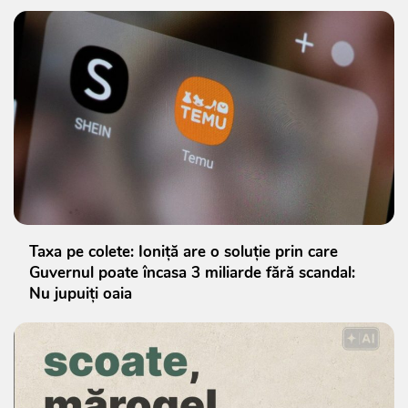
Taxa pe colete: Ioniță are o soluție prin care
Guvernul poate încasa 3 miliarde fără scandal:
Nu jupuiți oaia