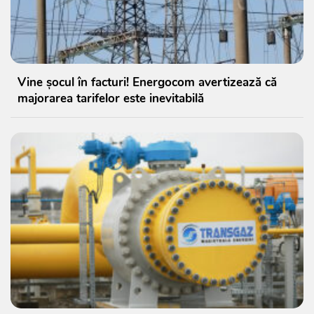
Vine șocul în facturi! Energocom avertizează că
majorarea tarifelor este inevitabilă