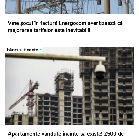
Vine șocul în facturi! Energocom avertizează că
majorarea tarifelor este inevitabilă
bănci şi finanţe
Apartamente vândute înainte să existe! 2500 de