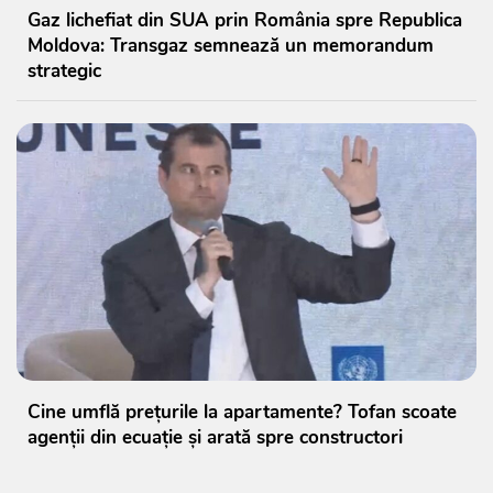
Gaz lichefiat din SUA prin România spre Republica
Moldova: Transgaz semnează un memorandum
strategic
Cine umflă prețurile la apartamente? Tofan scoate
agenții din ecuație și arată spre constructori