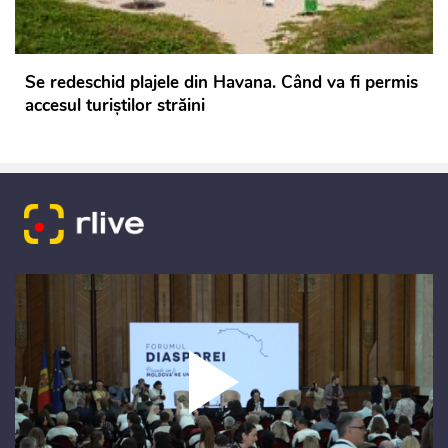
Se redeschid plajele din Havana. Când va fi permis
accesul turiștilor străini