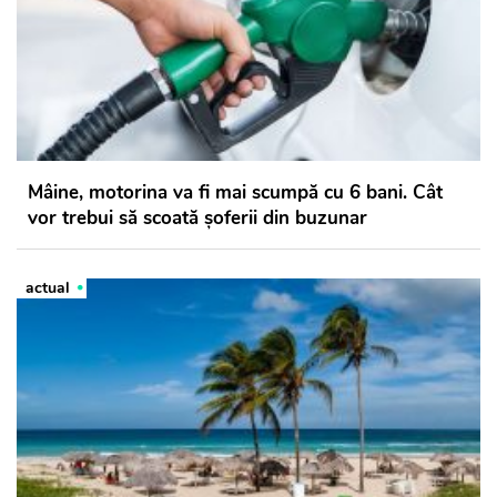
Mâine, motorina va fi mai scumpă cu 6 bani. Cât
vor trebui să scoată șoferii din buzunar
actual