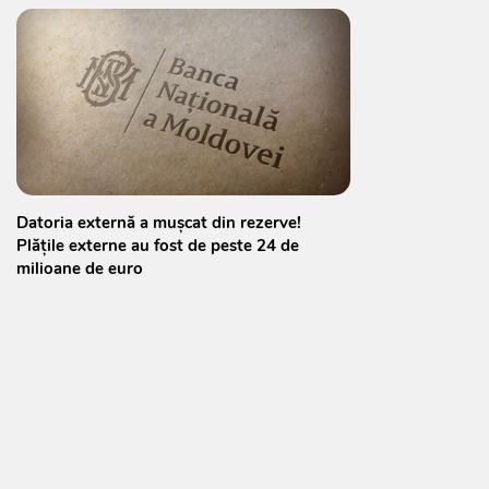
Datoria externă a mușcat din rezerve!
Plățile externe au fost de peste 24 de
milioane de euro