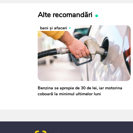
Alte recomandări
bani și afaceri
Benzina se apropie de 30 de lei, iar motorina
coboară la minimul ultimelor luni