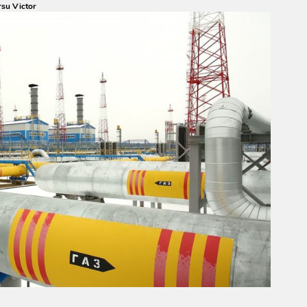
su Victor