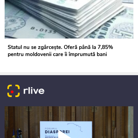
Statul nu se zgârcește. Oferă până la 7,85%
pentru moldovenii care îi împrumută bani