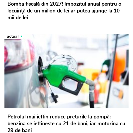
Bomba fiscală din 2027! Impozitul anual pentru o
locuință de un milion de lei ar putea ajunge la 10
mii de lei
actual
Petrolul mai ieftin reduce prețurile la pompă:
benzina se ieftinește cu 21 de bani, iar motorina cu
29 de bani