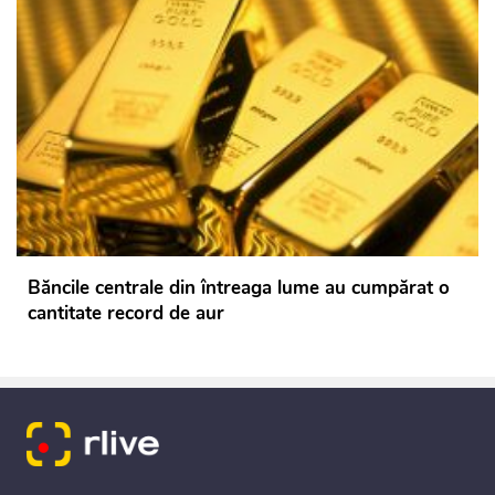
Băncile centrale din întreaga lume au cumpărat o
cantitate record de aur