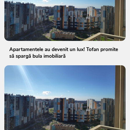
Apartamentele au devenit un lux! Tofan promite
să spargă bula imobiliară