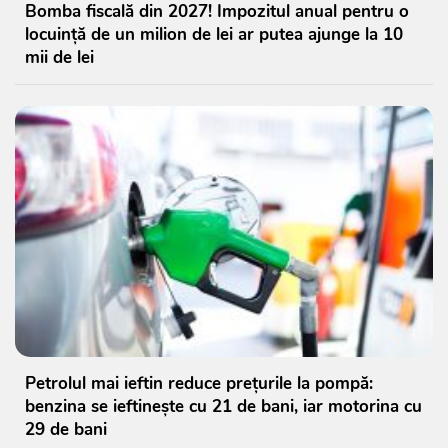
Bomba fiscală din 2027! Impozitul anual pentru o
locuință de un milion de lei ar putea ajunge la 10
mii de lei
Petrolul mai ieftin reduce prețurile la pompă:
benzina se ieftinește cu 21 de bani, iar motorina cu
29 de bani