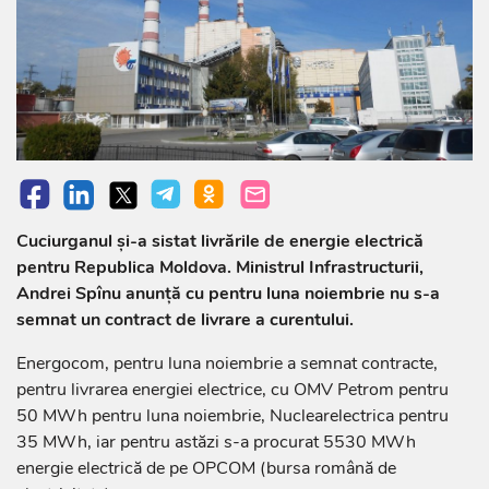
Cuciurganul și-a sistat livrările de energie electrică
pentru Republica Moldova. Ministrul Infrastructurii,
Andrei Spînu anunță cu pentru luna noiembrie nu s-a
semnat un contract de livrare a curentului.
Energocom, pentru luna noiembrie a semnat contracte,
pentru livrarea energiei electrice, cu OMV Petrom pentru
50 MWh pentru luna noiembrie, Nuclearelectrica pentru
35 MWh, iar pentru astăzi s-a procurat 5530 MWh
energie electrică de pe OPCOM (bursa română de