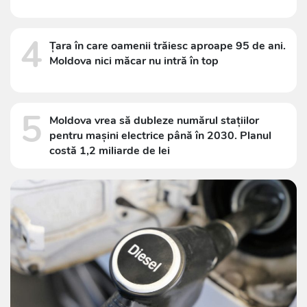
4
Țara în care oamenii trăiesc aproape 95 de ani.
Moldova nici măcar nu intră în top
5
Moldova vrea să dubleze numărul stațiilor
pentru mașini electrice până în 2030. Planul
costă 1,2 miliarde de lei