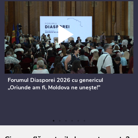
Forumul Diasporei 2026 cu genericul
„Oriunde am fi, Moldova ne unește!”