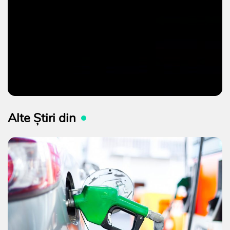
Alte Știri din