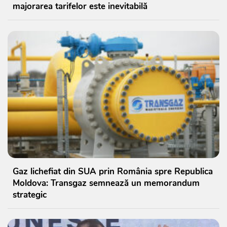
majorarea tarifelor este inevitabilă
Gaz lichefiat din SUA prin România spre Republica
Moldova: Transgaz semnează un memorandum
strategic