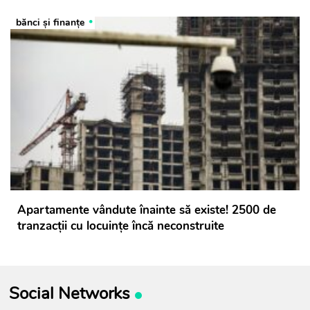
bănci şi finanţe
Apartamente vândute înainte să existe! 2500 de
tranzacții cu locuințe încă neconstruite
Social Networks