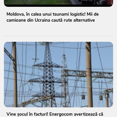
Moldova, în calea unui tsunami logistic! Mii de
camioane din Ucraina caută rute alternative
Vine șocul în facturi! Energocom avertizează că