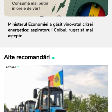
Ministerul Economiei a găsit vinovatul crizei
energetice: aspiratorul! Colbul, rugat să mai
aștepte
Alte recomandări
actual