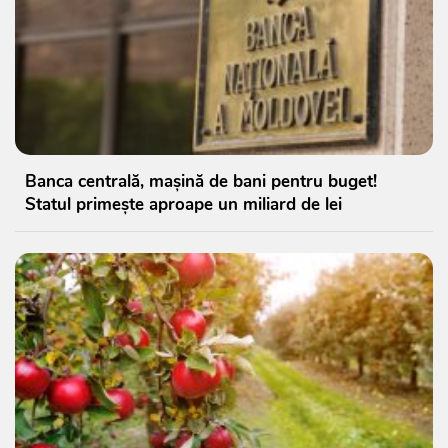
Banca centrală, mașină de bani pentru buget!
Statul primește aproape un miliard de lei