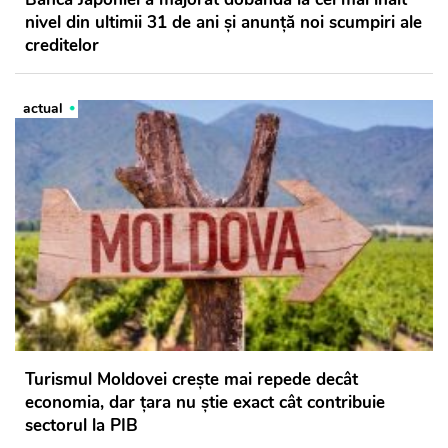
nivel din ultimii 31 de ani și anunță noi scumpiri ale
creditelor
actual
Turismul Moldovei crește mai repede decât
economia, dar țara nu știe exact cât contribuie
sectorul la PIB