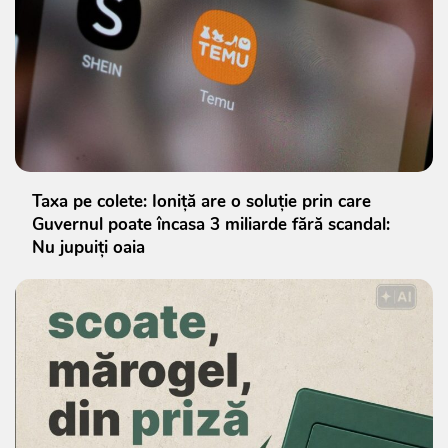
Taxa pe colete: Ioniță are o soluție prin care
Guvernul poate încasa 3 miliarde fără scandal:
Nu jupuiți oaia