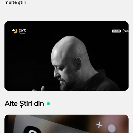
multe știri.
Alte Știri din