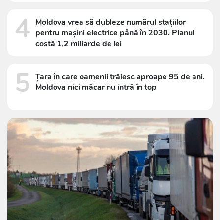
4
Moldova vrea să dubleze numărul stațiilor
pentru mașini electrice până în 2030. Planul
costă 1,2 miliarde de lei
5
Țara în care oamenii trăiesc aproape 95 de ani.
Moldova nici măcar nu intră în top