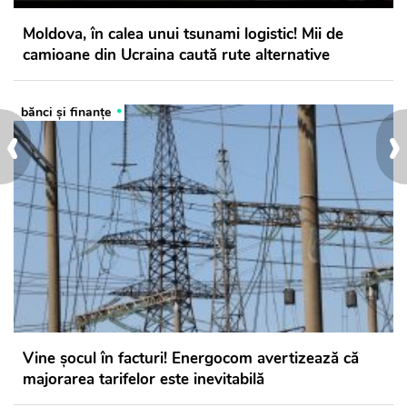
Moldova, în calea unui tsunami logistic! Mii de
camioane din Ucraina caută rute alternative
bănci şi finanţe
‹
›
Vine șocul în facturi! Energocom avertizează că
majorarea tarifelor este inevitabilă