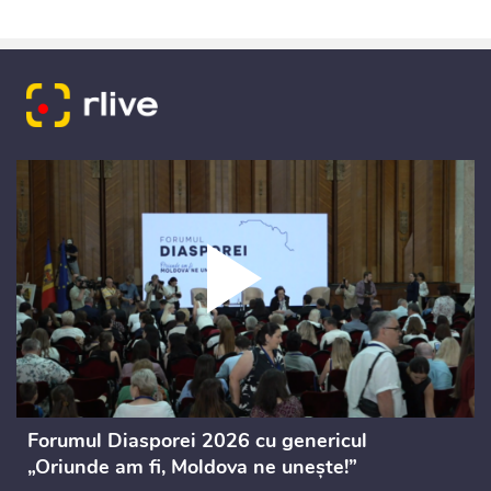
Forumul Diasporei 2026 cu genericul
„Oriunde am fi, Moldova ne unește!”