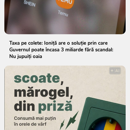
Taxa pe colete: Ioniță are o soluție prin care
Guvernul poate încasa 3 miliarde fără scandal:
Nu jupuiți oaia