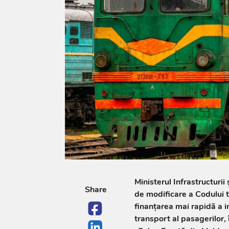
Ministerul Infrastructurii
Share
de modificare a Codului t
finanțarea mai rapidă a in
transport al pasagerilor, 