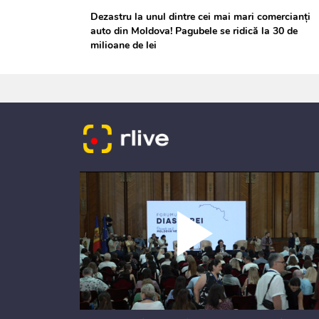
Dezastru la unul dintre cei mai mari comercianți
auto din Moldova! Pagubele se ridică la 30 de
milioane de lei