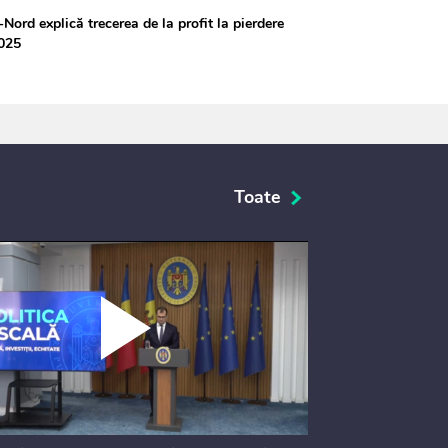
Nord explică trecerea de la profit la pierdere
2025
Toate