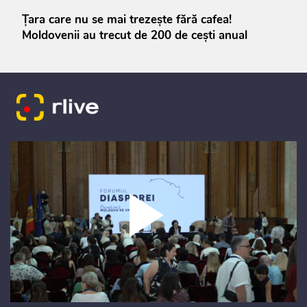
Țara care nu se mai trezește fără cafea!
Moldovenii au trecut de 200 de cești anual