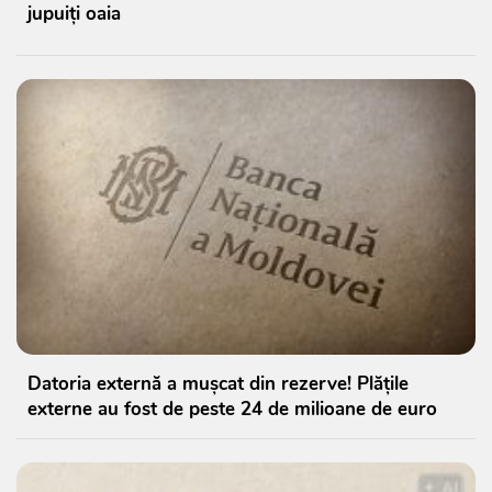
jupuiți oaia
Datoria externă a mușcat din rezerve! Plățile
externe au fost de peste 24 de milioane de euro