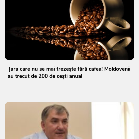
Țara care nu se mai trezește fără cafea! Moldovenii
au trecut de 200 de cești anual