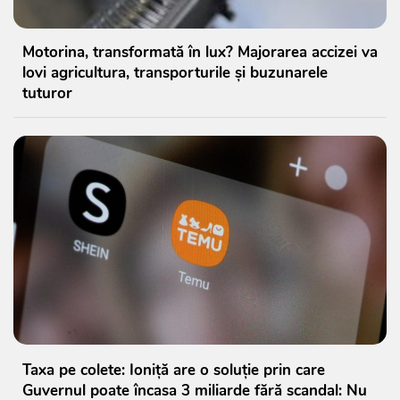
Motorina, transformată în lux? Majorarea accizei va
lovi agricultura, transporturile și buzunarele
tuturor
Taxa pe colete: Ioniță are o soluție prin care
Guvernul poate încasa 3 miliarde fără scandal: Nu