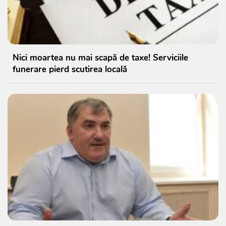
Nici moartea nu mai scapă de taxe! Serviciile
funerare pierd scutirea locală