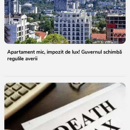
Apartament mic, impozit de lux! Guvernul schimbă
regulile averii