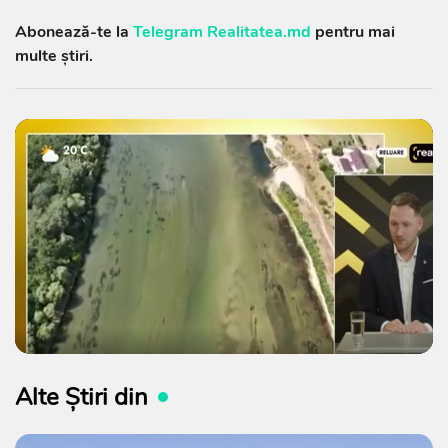
Abonează-te la
Telegram Realitatea.md
pentru mai
multe știri.
Alte Știri din