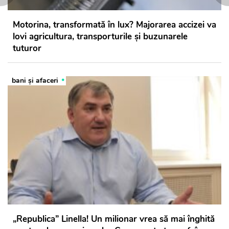
Motorina, transformată în lux? Majorarea accizei va
lovi agricultura, transporturile și buzunarele
tuturor
bani și afaceri
„Republica” Linella! Un milionar vrea să mai înghită