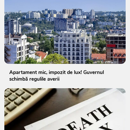
Apartament mic, impozit de lux! Guvernul
schimbă regulile averii