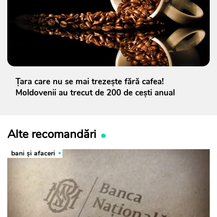
Țara care nu se mai trezește fără cafea!
Moldovenii au trecut de 200 de cești anual
Alte recomandări
bani și afaceri