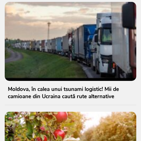
Moldova, în calea unui tsunami logistic! Mii de
camioane din Ucraina caută rute alternative