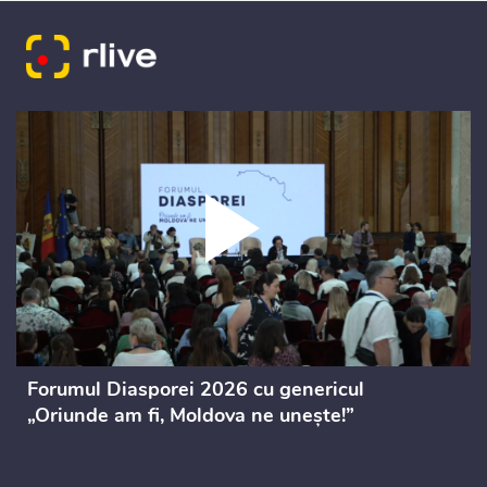
Forumul Diasporei 2026 cu genericul
„Oriunde am fi, Moldova ne unește!”