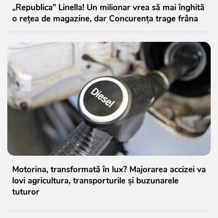
„Republica” Linella! Un milionar vrea să mai înghită
o rețea de magazine, dar Concurența trage frâna
Motorina, transformată în lux? Majorarea accizei va
lovi agricultura, transporturile și buzunarele
tuturor