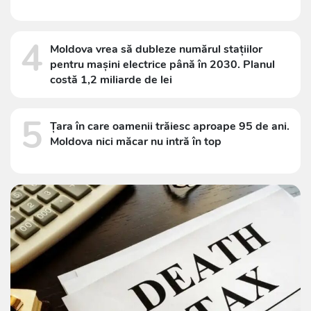
4
Moldova vrea să dubleze numărul stațiilor
pentru mașini electrice până în 2030. Planul
costă 1,2 miliarde de lei
5
Țara în care oamenii trăiesc aproape 95 de ani.
Moldova nici măcar nu intră în top