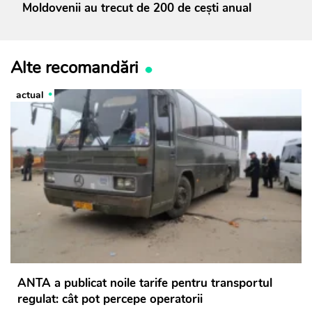
Moldovenii au trecut de 200 de cești anual
Alte recomandări
actual
ANTA a publicat noile tarife pentru transportul
regulat: cât pot percepe operatorii