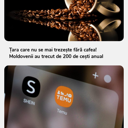
Țara care nu se mai trezește fără cafea!
Moldovenii au trecut de 200 de cești anual