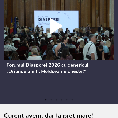
Forumul Diasporei 2026 cu genericul
„Oriunde am fi, Moldova ne unește!”
Curent avem, dar la preț mare!