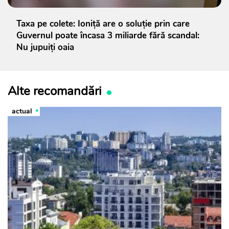
Taxa pe colete: Ioniță are o soluție prin care
Guvernul poate încasa 3 miliarde fără scandal:
Nu jupuiți oaia
Alte recomandări
actual