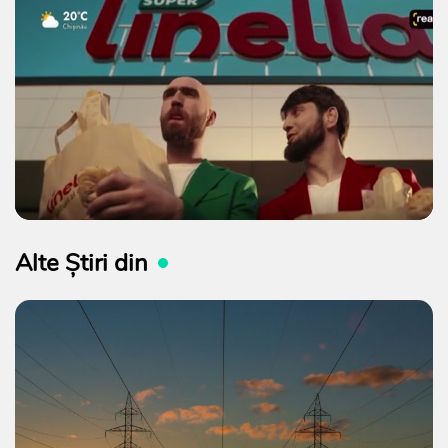
Alte Știri din