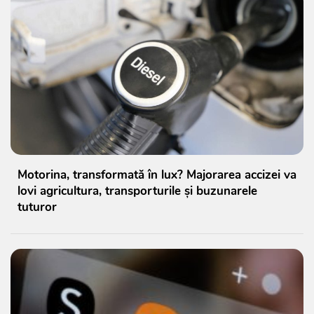
Motorina, transformată în lux? Majorarea accizei va
lovi agricultura, transporturile și buzunarele
tuturor