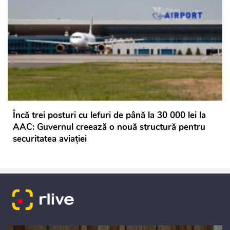
Încă trei posturi cu lefuri de până la 30 000 lei la
AAC: Guvernul creează o nouă structură pentru
securitatea aviației