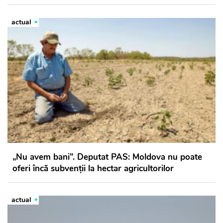
actual
„Nu avem bani”. Deputat PAS: Moldova nu poate
oferi încă subvenții la hectar agricultorilor
actual