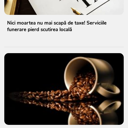
Nici moartea nu mai scapă de taxe! Serviciile
funerare pierd scutirea locală