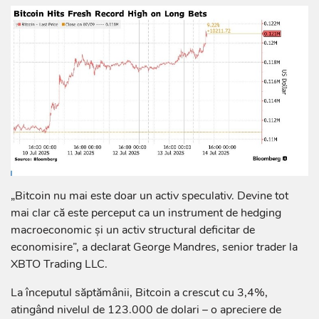
„Bitcoin nu mai este doar un activ speculativ. Devine tot
mai clar că este perceput ca un instrument de hedging
macroeconomic și un activ structural deficitar de
economisire”, a declarat George Mandres, senior trader la
XBTO Trading LLC.
La începutul săptămânii, Bitcoin a crescut cu 3,4%,
atingând nivelul de 123.000 de dolari – o apreciere de