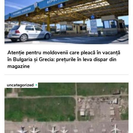
Atenție pentru moldovenii care pleacă în vacanță
în Bulgaria și Grecia: prețurile în leva dispar din
magazine
uncategorized