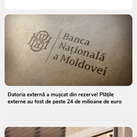
Datoria externă a mușcat din rezerve! Plățile
externe au fost de peste 24 de milioane de euro