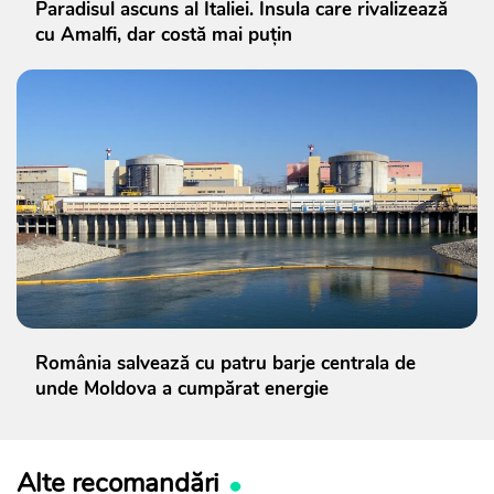
Paradisul ascuns al Italiei. Insula care rivalizează
cu Amalfi, dar costă mai puțin
România salvează cu patru barje centrala de
unde Moldova a cumpărat energie
Alte recomandări