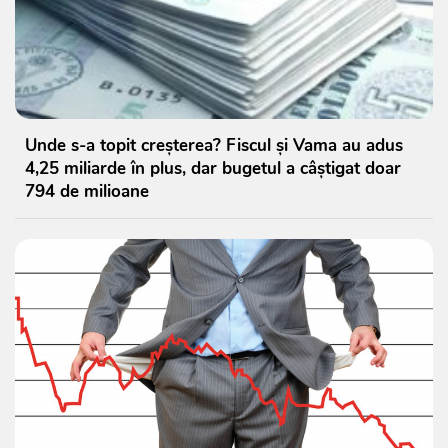
Unde s-a topit creșterea? Fiscul și Vama au adus
4,25 miliarde în plus, dar bugetul a câștigat doar
794 de milioane