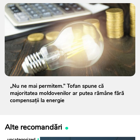
„Nu ne mai permitem.” Tofan spune că
majoritatea moldovenilor ar putea rămâne fără
compensații la energie
Alte recomandări
uncategorized