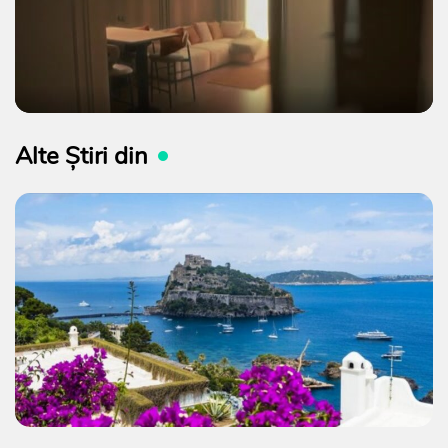
Alte Știri din