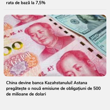
rata de bază la 7,5%
China devine banca Kazahstanului! Astana
pregătește o nouă emisiune de obligațiuni de 500
de milioane de dolari