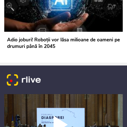
Adio joburi! Roboții vor lăsa milioane de oameni pe
drumuri până în 2045