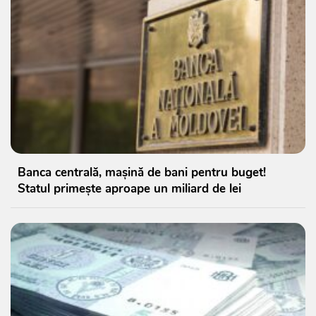
Banca centrală, mașină de bani pentru buget!
Statul primește aproape un miliard de lei