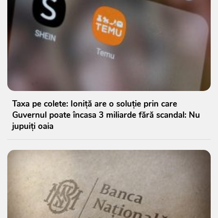
Taxa pe colete: Ioniță are o soluție prin care
Guvernul poate încasa 3 miliarde fără scandal: Nu
jupuiți oaia