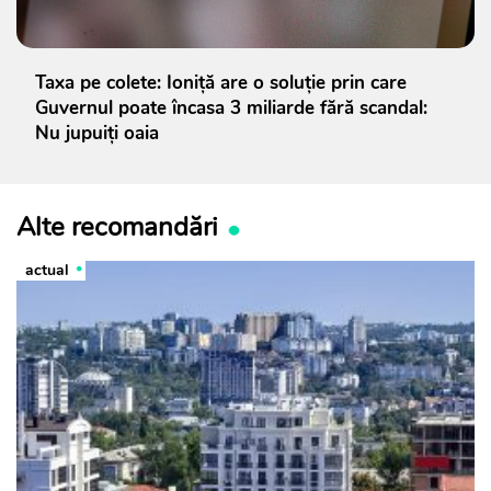
Taxa pe colete: Ioniță are o soluție prin care
Guvernul poate încasa 3 miliarde fără scandal:
Nu jupuiți oaia
Alte recomandări
actual