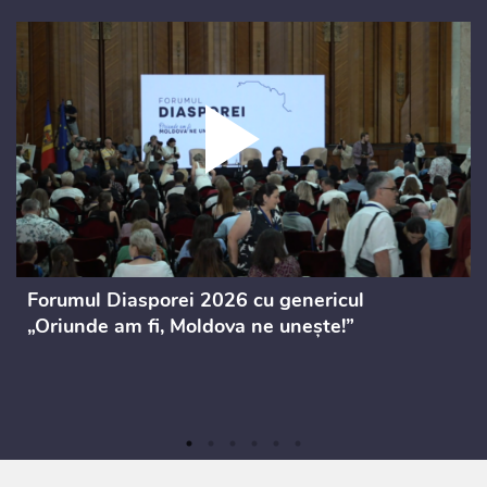
Forumul Diasporei 2026 cu genericul
„Oriunde am fi, Moldova ne unește!”