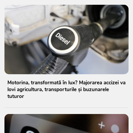
Motorina, transformată în lux? Majorarea accizei va
lovi agricultura, transporturile și buzunarele
tuturor