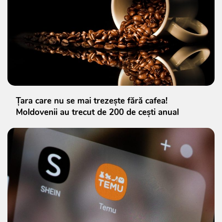
Țara care nu se mai trezește fără cafea!
Moldovenii au trecut de 200 de cești anual