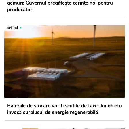
gemuri: Guvernul pregătește cerințe noi pentru
producători
actual
Bateriile de stocare vor fi scutite de taxe: Junghietu
invocă surplusul de energie regenerabilă