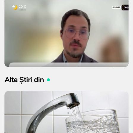
Alte Știri din