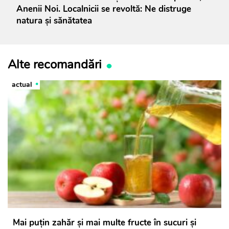
Anenii Noi. Localnicii se revoltă: Ne distruge
natura și sănătatea
Alte recomandări
actual
Mai puțin zahăr și mai multe fructe în sucuri și