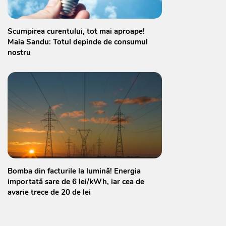
Scumpirea curentului, tot mai aproape!
Maia Sandu: Totul depinde de consumul
nostru
Bomba din facturile la lumină! Energia
importată sare de 6 lei/kWh, iar cea de
avarie trece de 20 de lei