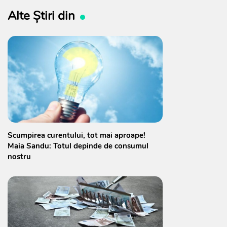
Alte Știri din
Scumpirea curentului, tot mai aproape!
Maia Sandu: Totul depinde de consumul
nostru