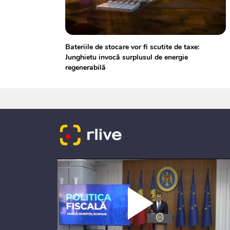
Bateriile de stocare vor fi scutite de taxe:
Junghietu invocă surplusul de energie
regenerabilă