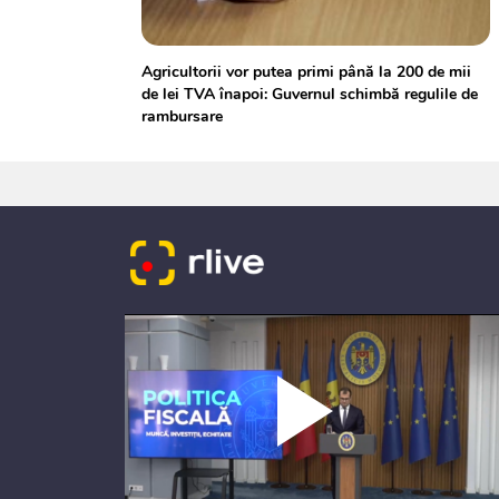
Agricultorii vor putea primi până la 200 de mii
de lei TVA înapoi: Guvernul schimbă regulile de
rambursare