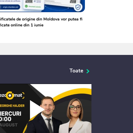
ificatele de origine din Moldova vor putea fi
ficate online din 1 iunie
Toate