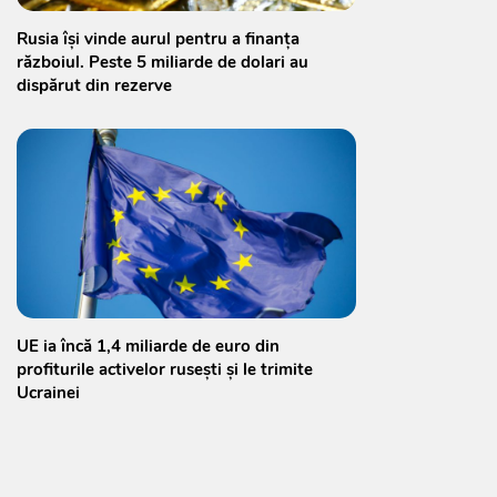
Rusia își vinde aurul pentru a finanța
războiul. Peste 5 miliarde de dolari au
dispărut din rezerve
UE ia încă 1,4 miliarde de euro din
profiturile activelor rusești și le trimite
Ucrainei