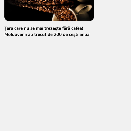
Țara care nu se mai trezește fără cafea!
Moldovenii au trecut de 200 de cești anual