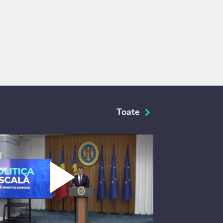
Toate