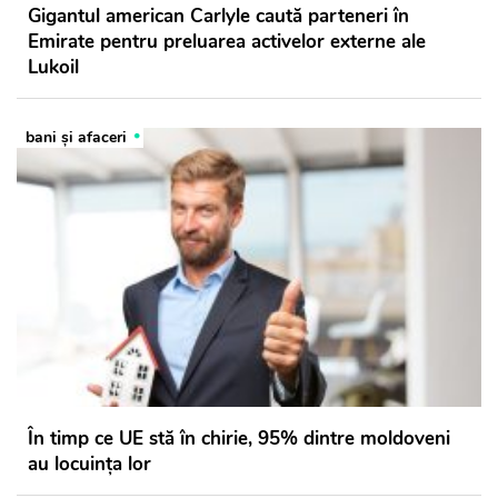
Gigantul american Carlyle caută parteneri în
Emirate pentru preluarea activelor externe ale
Lukoil
bani și afaceri
În timp ce UE stă în chirie, 95% dintre moldoveni
au locuința lor