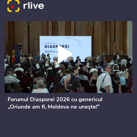
Forumul Diasporei 2026 cu genericul
„Oriunde am fi, Moldova ne unește!”