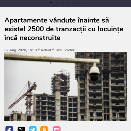
Apartamente vândute înainte să
existe! 2500 de tranzacții cu locuințe
încă neconstruite
07 Aug. 2026, 16:19 //
Actual
//
Ursu Victor