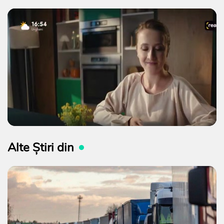
Alte Știri din