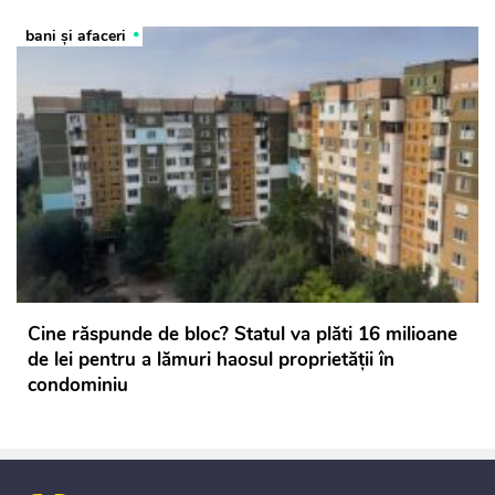
bani și afaceri
Cine răspunde de bloc? Statul va plăti 16 milioane
de lei pentru a lămuri haosul proprietății în
condominiu