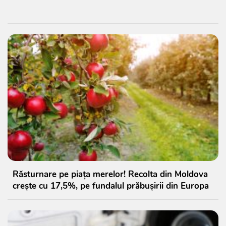
Răsturnare pe piața merelor! Recolta din Moldova
crește cu 17,5%, pe fundalul prăbușirii din Europa