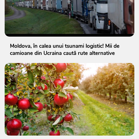
Moldova, în calea unui tsunami logistic! Mii de
camioane din Ucraina caută rute alternative