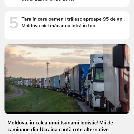
5
Țara în care oamenii trăiesc aproape 95 de ani.
Moldova nici măcar nu intră în top
Moldova, în calea unui tsunami logistic! Mii de
camioane din Ucraina caută rute alternative