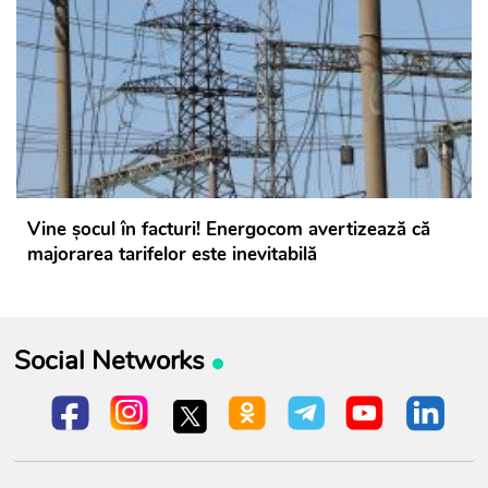
Vine șocul în facturi! Energocom avertizează că
majorarea tarifelor este inevitabilă
Social Networks