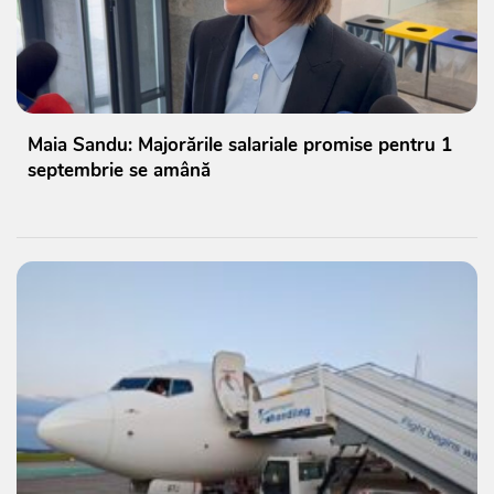
Maia Sandu: Majorările salariale promise pentru 1
septembrie se amână