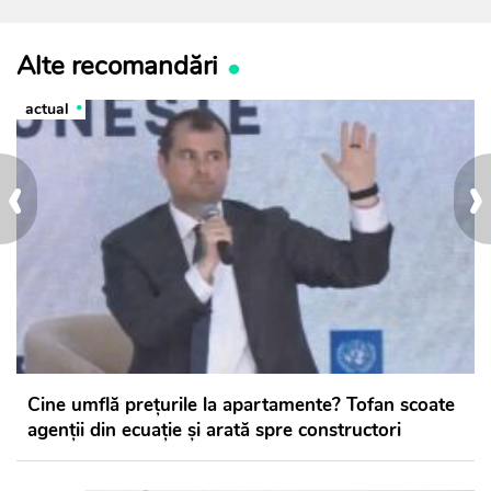
Alte recomandări
actual
‹
›
Cine umflă prețurile la apartamente? Tofan scoate
agenții din ecuație și arată spre constructori