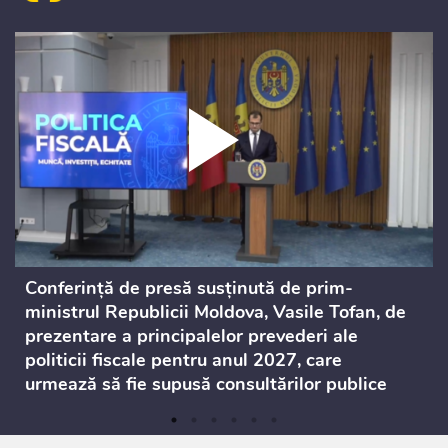
Conferință de presă susținută de prim-
ministrul Republicii Moldova, Vasile Tofan, de
prezentare a principalelor prevederi ale
politicii fiscale pentru anul 2027, care
urmează să fie supusă consultărilor publice