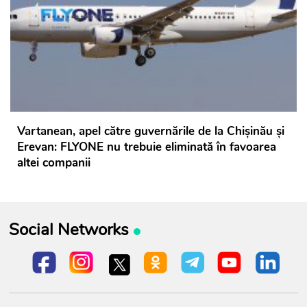
Vartanean, apel către guvernările de la Chișinău și
Erevan: FLYONE nu trebuie eliminată în favoarea
altei companii
Social Networks