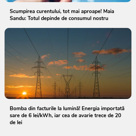
Scumpirea curentului, tot mai aproape! Maia
Sandu: Totul depinde de consumul nostru
Bomba din facturile la lumină! Energia importată
sare de 6 lei/kWh, iar cea de avarie trece de 20
de lei