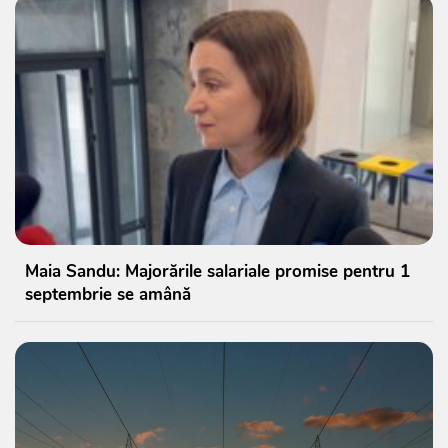
Maia Sandu: Majorările salariale promise pentru 1
septembrie se amână