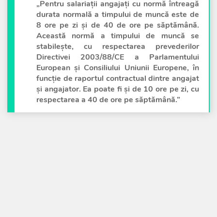
„Pentru salariaţii angajaţi cu normă întreagă
durata normală a timpului de muncă este de
8 ore pe zi şi de 40 de ore pe săptămână.
Această normă a timpului de muncă se
stabileşte, cu respectarea prevederilor
Directivei 2003/88/CE a Parlamentului
European şi Consiliului Uniunii Europene, în
funcţie de raportul contractual dintre angajat
şi angajator. Ea poate fi şi de 10 ore pe zi, cu
respectarea a 40 de ore pe săptămână.”