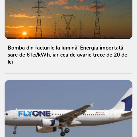
Bomba din facturile la lumină! Energia importată
sare de 6 lei/kWh, iar cea de avarie trece de 20 de
lei