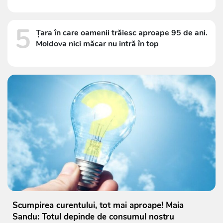
5
Țara în care oamenii trăiesc aproape 95 de ani.
Moldova nici măcar nu intră în top
Scumpirea curentului, tot mai aproape! Maia
Sandu: Totul depinde de consumul nostru