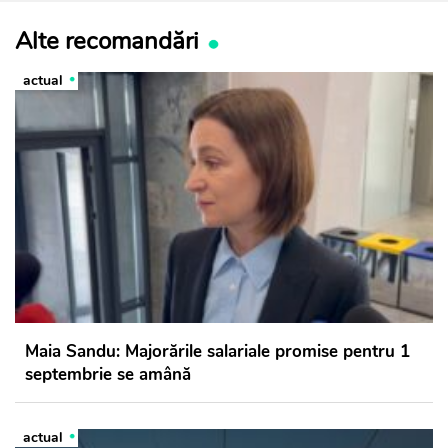
Alte recomandări
actual
Maia Sandu: Majorările salariale promise pentru 1
septembrie se amână
actual