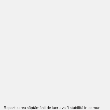
Repartizarea săptămânii de lucru va fi stabilită în comun