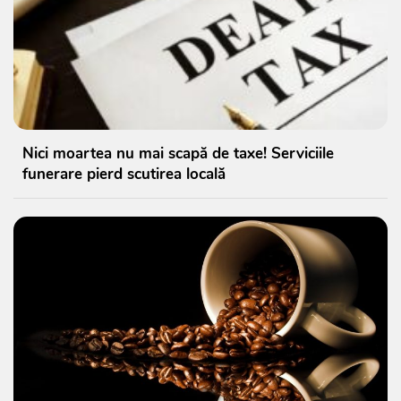
Nici moartea nu mai scapă de taxe! Serviciile
funerare pierd scutirea locală