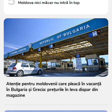
5
Moldova nici măcar nu intră în top
Atenție pentru moldovenii care pleacă în vacanță
în Bulgaria și Grecia: prețurile în leva dispar din
magazine