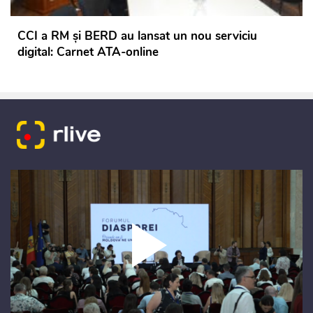
CCI a RM și BERD au lansat un nou serviciu
digital: Carnet ATA-online