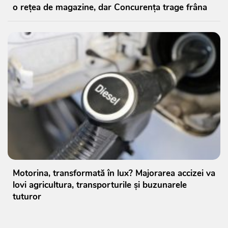
o rețea de magazine, dar Concurența trage frâna
Motorina, transformată în lux? Majorarea accizei va
lovi agricultura, transporturile și buzunarele
tuturor