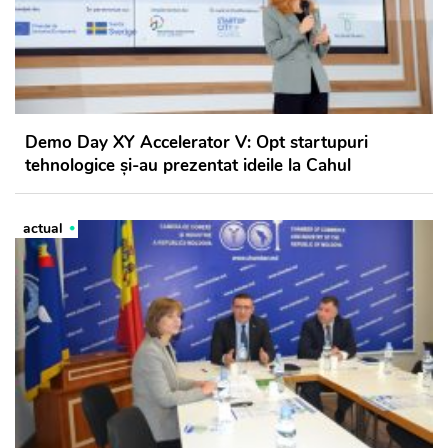
Demo Day XY Accelerator V: Opt startupuri
tehnologice și-au prezentat ideile la Cahul
actual