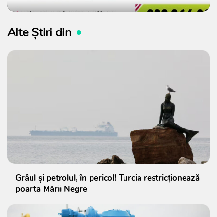
Alte Știri din
Grâul și petrolul, în pericol! Turcia restricționează
poarta Mării Negre