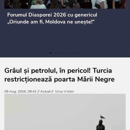
Forumul Diasporei 2026 cu genericul
„Oriunde am fi, Moldova ne unește!”
Grâul și petrolul, în pericol! Turcia
restricționează poarta Mării Negre
09 Aug. 2026, 09:41 //
Actual
//
Ursu Victor