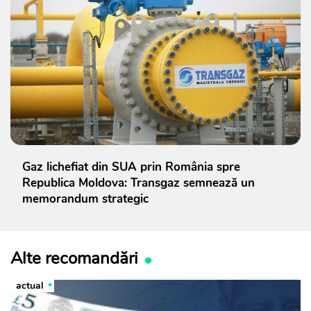
Gaz lichefiat din SUA prin România spre
Republica Moldova: Transgaz semnează un
memorandum strategic
Alte recomandări
actual