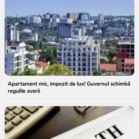
Apartament mic, impozit de lux! Guvernul schimbă
regulile averii