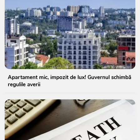
Apartament mic, impozit de lux! Guvernul schimbă
regulile averii