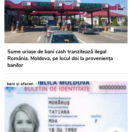
Sume uriașe de bani cash tranzitează ilegal
România. Moldova, pe locul doi la proveniența
banilor
bani și afaceri