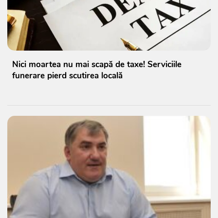
Nici moartea nu mai scapă de taxe! Serviciile
funerare pierd scutirea locală