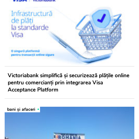
Victoriabank simplifică și securizează plățile online
pentru comercianți prin integrarea Visa
Acceptance Platform
bani și afaceri