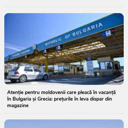
Atenție pentru moldovenii care pleacă în vacanță
în Bulgaria și Grecia: prețurile în leva dispar din
magazine