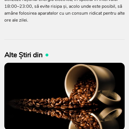
18:00–23:00, să evite risipa și, acolo unde este posibil, să
amâne folosirea aparatelor cu un consum ridicat pentru alte
ore ale zilei.
Alte Știri din