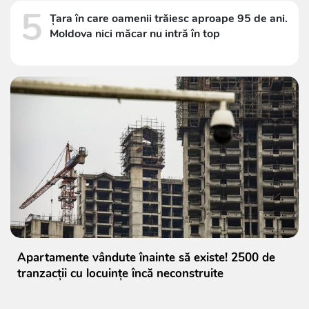
5
Țara în care oamenii trăiesc aproape 95 de ani.
Moldova nici măcar nu intră în top
Apartamente vândute înainte să existe! 2500 de
tranzacții cu locuințe încă neconstruite