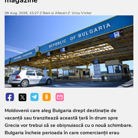
08 Aug. 2026, 15:27 //
Bani și Afaceri
//
Ursu Victor
Moldovenii care aleg Bulgaria drept destinație de
vacanță sau tranzitează această țară în drum spre
Grecia vor trebui să se obișnuiască cu o nouă schimbare.
Bulgaria încheie perioada în care comercianții erau