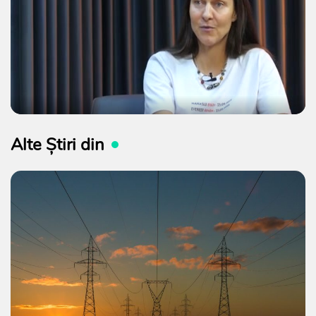
Alte Știri din