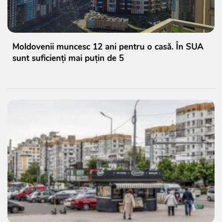
Moldovenii muncesc 12 ani pentru o casă. În SUA
sunt suficienți mai puțin de 5