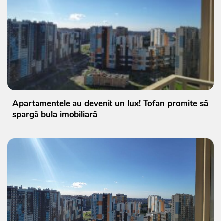
Apartamentele au devenit un lux! Tofan promite să
spargă bula imobiliară