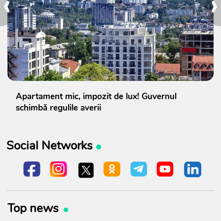
‹
›
Apartament mic, impozit de lux! Guvernul
schimbă regulile averii
Social Networks
Top news