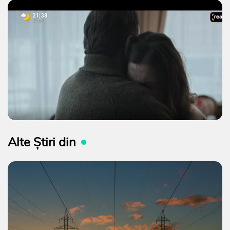
Alte Știri din