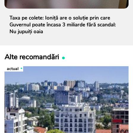
Taxa pe colete: Ioniță are o soluție prin care
Guvernul poate încasa 3 miliarde fără scandal:
Nu jupuiți oaia
Alte recomandări
actual