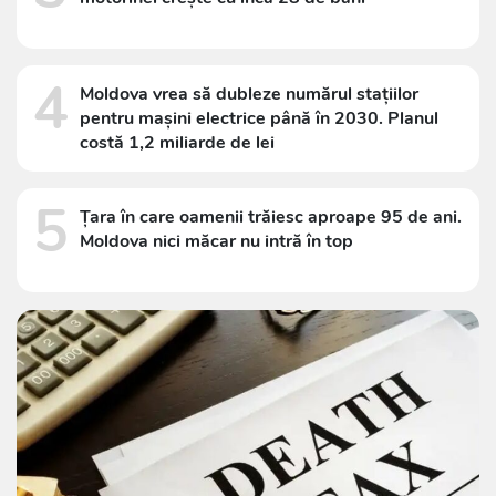
4
Moldova vrea să dubleze numărul stațiilor
pentru mașini electrice până în 2030. Planul
costă 1,2 miliarde de lei
5
Țara în care oamenii trăiesc aproape 95 de ani.
Moldova nici măcar nu intră în top