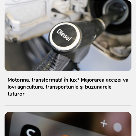
Motorina, transformată în lux? Majorarea accizei va
lovi agricultura, transporturile și buzunarele
tuturor