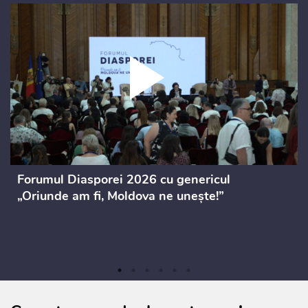
Forumul Diasporei 2026 cu genericul
„Oriunde am fi, Moldova ne unește!”