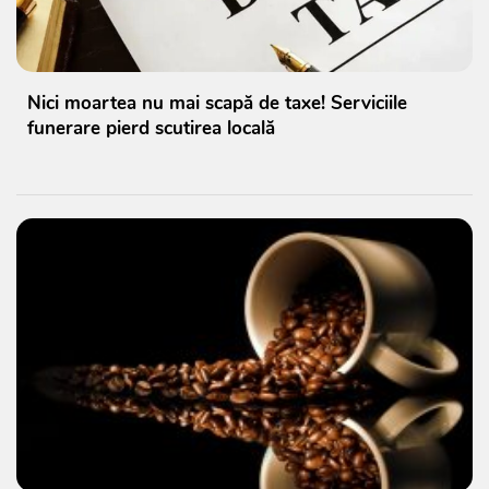
Nici moartea nu mai scapă de taxe! Serviciile
funerare pierd scutirea locală