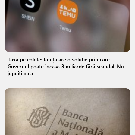
Taxa pe colete: Ioniță are o soluție prin care
Guvernul poate încasa 3 miliarde fără scandal: Nu
jupuiți oaia