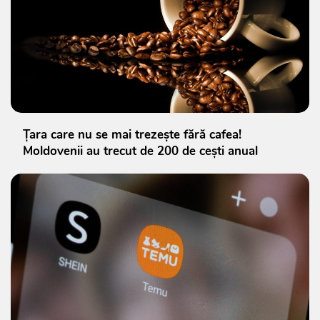
Țara care nu se mai trezește fără cafea!
Moldovenii au trecut de 200 de cești anual