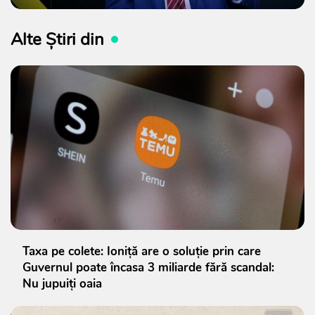
Alte Știri din
Taxa pe colete: Ioniță are o soluție prin care
Guvernul poate încasa 3 miliarde fără scandal:
Nu jupuiți oaia