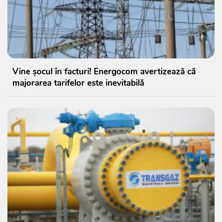
Vine șocul în facturi! Energocom avertizează că
majorarea tarifelor este inevitabilă