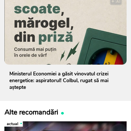
Ministerul Economiei a găsit vinovatul crizei
energetice: aspiratorul! Colbul, rugat să mai
aștepte
Alte recomandări
actual