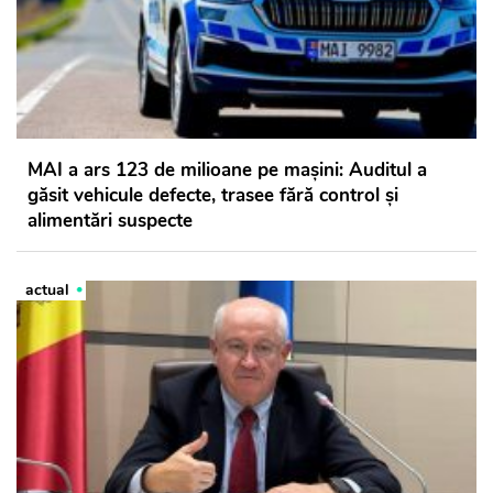
MAI a ars 123 de milioane pe mașini: Auditul a
găsit vehicule defecte, trasee fără control și
alimentări suspecte
actual