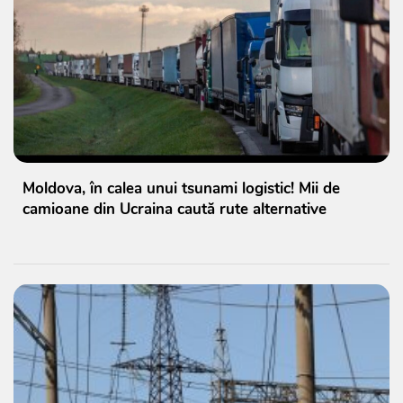
Moldova, în calea unui tsunami logistic! Mii de
camioane din Ucraina caută rute alternative