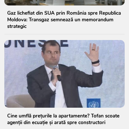
Gaz lichefiat din SUA prin România spre Republica
Moldova: Transgaz semnează un memorandum
strategic
Cine umflă prețurile la apartamente? Tofan scoate
agenții din ecuație și arată spre constructori