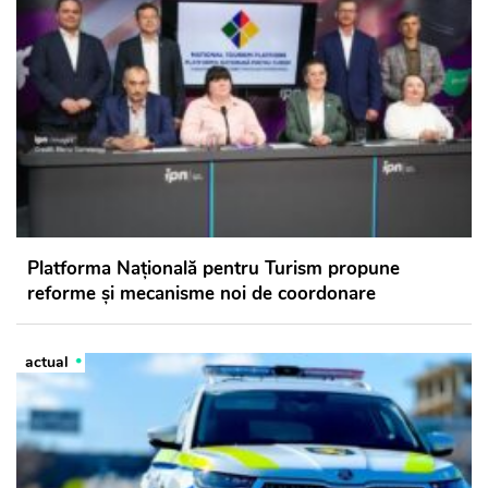
Platforma Națională pentru Turism propune
reforme și mecanisme noi de coordonare
actual