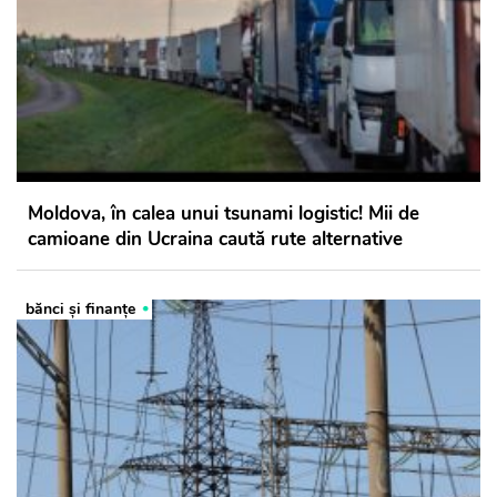
Moldova, în calea unui tsunami logistic! Mii de
camioane din Ucraina caută rute alternative
bănci şi finanţe