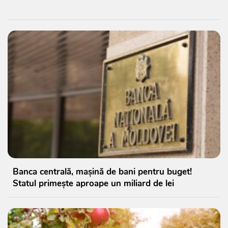
Banca centrală, mașină de bani pentru buget!
Statul primește aproape un miliard de lei