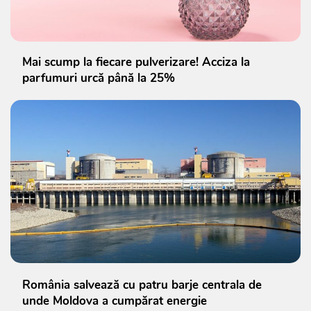
Mai scump la fiecare pulverizare! Acciza la
parfumuri urcă până la 25%
România salvează cu patru barje centrala de
unde Moldova a cumpărat energie