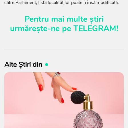
către Parlament, lista localităților poate fi însă modificată.
Pentru mai multe știri
urmărește-ne pe
TELEGRAM
!
Alte Știri din