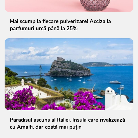
Mai scump la fiecare pulverizare! Acciza la
parfumuri urcă până la 25%
Paradisul ascuns al Italiei. Insula care rivalizează
cu Amalfi, dar costă mai puțin