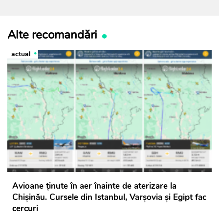
Alte recomandări
actual
Avioane ținute în aer înainte de aterizare la
Chișinău. Cursele din Istanbul, Varșovia și Egipt fac
cercuri