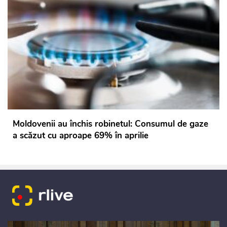
Moldovenii au închis robinetul: Consumul de gaze
a scăzut cu aproape 69% în aprilie