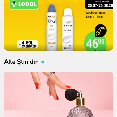
Alte Știri din