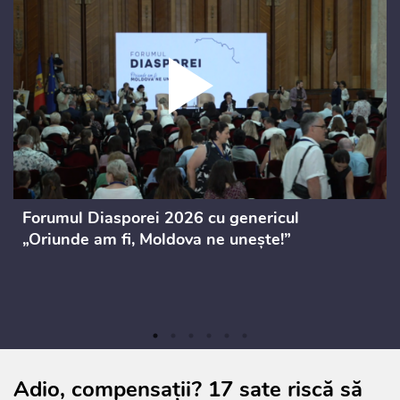
Forumul Diasporei 2026 cu genericul
„Oriunde am fi, Moldova ne unește!”
Adio, compensații? 17 sate riscă să