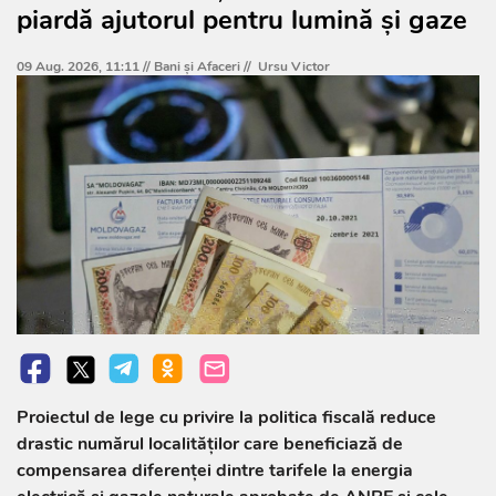
piardă ajutorul pentru lumină și gaze
09 Aug. 2026, 11:11 //
Bani și Afaceri
//
Ursu Victor
Proiectul de lege cu privire la politica fiscală reduce
drastic numărul localităților care beneficiază de
compensarea diferenței dintre tarifele la energia