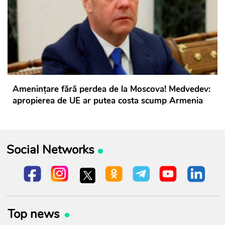
Amenințare fără perdea de la Moscova! Medvedev:
apropierea de UE ar putea costa scump Armenia
Social Networks
Top news