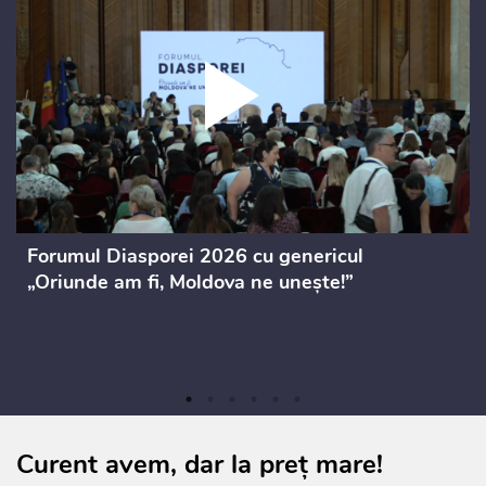
Forumul Diasporei 2026 cu genericul
„Oriunde am fi, Moldova ne unește!”
Curent avem, dar la preț mare!