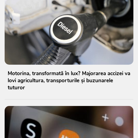
Motorina, transformată în lux? Majorarea accizei va
lovi agricultura, transporturile și buzunarele
tuturor