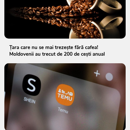
Țara care nu se mai trezește fără cafea!
Moldovenii au trecut de 200 de cești anual