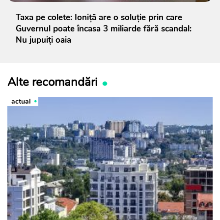
Taxa pe colete: Ioniță are o soluție prin care
Guvernul poate încasa 3 miliarde fără scandal:
Nu jupuiți oaia
Alte recomandări
actual