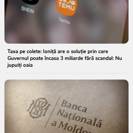
Taxa pe colete: Ioniță are o soluție prin care
Guvernul poate încasa 3 miliarde fără scandal: Nu
jupuiți oaia