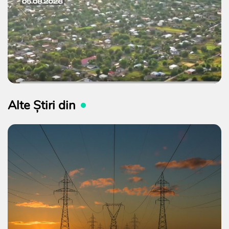
Alte Știri din