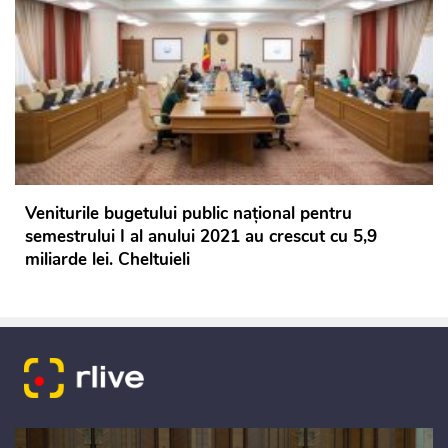
Veniturile bugetului public național pentru
semestrului I al anului 2021 au crescut cu 5,9
miliarde lei. Cheltuieli