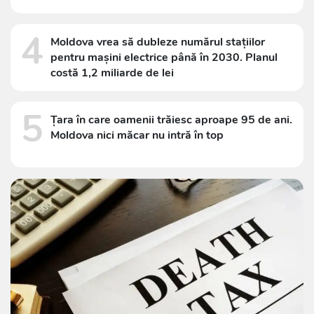
4
Moldova vrea să dubleze numărul stațiilor
pentru mașini electrice până în 2030. Planul
costă 1,2 miliarde de lei
5
Țara în care oamenii trăiesc aproape 95 de ani.
Moldova nici măcar nu intră în top