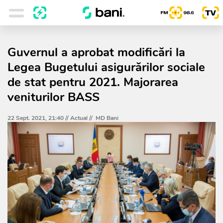
Guvernul a aprobat modificări la
Legea Bugetului asigurărilor sociale
de stat pentru 2021. Majorarea
veniturilor BASS
22 Sept. 2021, 21:40 //
Actual
//
MD Bani