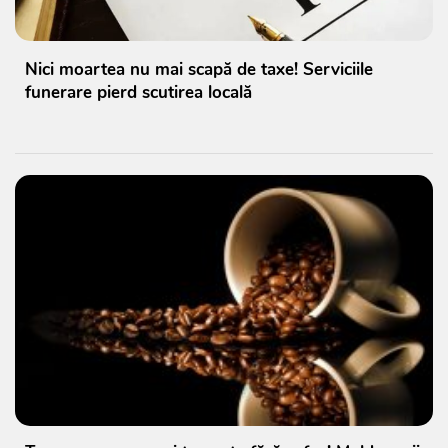
Nici moartea nu mai scapă de taxe! Serviciile
funerare pierd scutirea locală