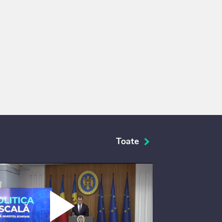
Toate