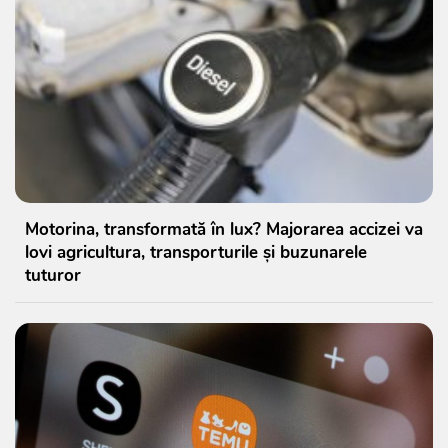
Motorina, transformată în lux? Majorarea accizei va
lovi agricultura, transporturile și buzunarele
tuturor