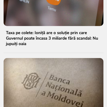
Taxa pe colete: Ioniță are o soluție prin care
Guvernul poate încasa 3 miliarde fără scandal: Nu
jupuiți oaia