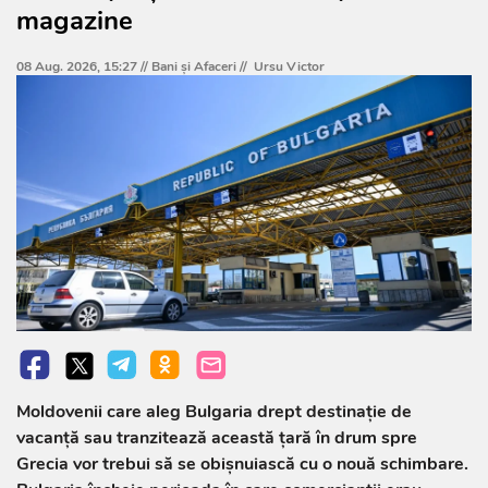
magazine
08 Aug. 2026, 15:27 //
Bani și Afaceri
//
Ursu Victor
Moldovenii care aleg Bulgaria drept destinație de
vacanță sau tranzitează această țară în drum spre
Grecia vor trebui să se obișnuiască cu o nouă schimbare.