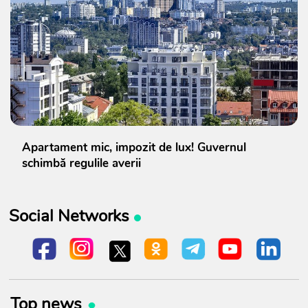
Apartament mic, impozit de lux! Guvernul
schimbă regulile averii
Social Networks
Top news