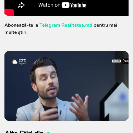
Abonează-te la
Telegram Realitatea.md
pentru mai
multe știri.