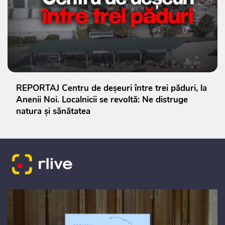
REPORTAJ Centru de deșeuri între trei păduri, la
Anenii Noi. Localnicii se revoltă: Ne distruge
natura și sănătatea