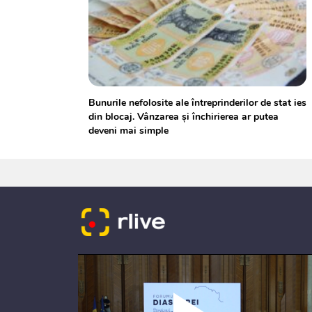
Bunurile nefolosite ale întreprinderilor de stat ies
din blocaj. Vânzarea și închirierea ar putea
deveni mai simple