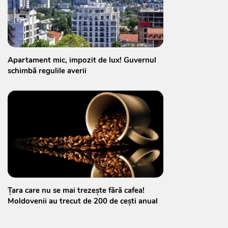
Apartament mic, impozit de lux! Guvernul
schimbă regulile averii
Țara care nu se mai trezește fără cafea!
Moldovenii au trecut de 200 de cești anual