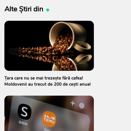
Alte Știri din
Țara care nu se mai trezește fără cafea!
Moldovenii au trecut de 200 de cești anual