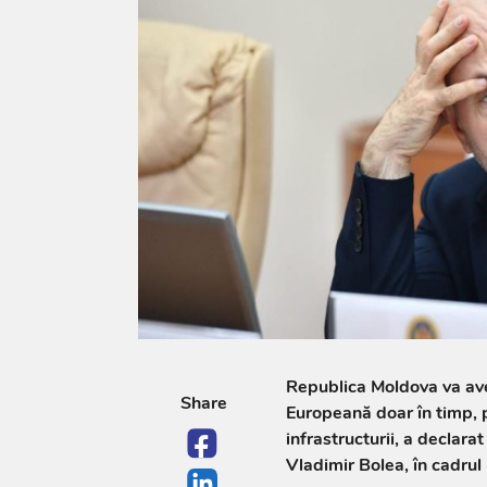
Republica Moldova va av
Share
Europeană doar în timp, p
infrastructurii, a declarat
Vladimir Bolea, în cadrul