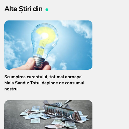
Alte Știri din
Scumpirea curentului, tot mai aproape!
Maia Sandu: Totul depinde de consumul
nostru