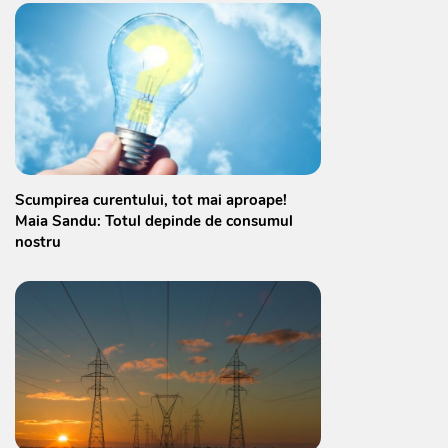
Scumpirea curentului, tot mai aproape!
Maia Sandu: Totul depinde de consumul
nostru