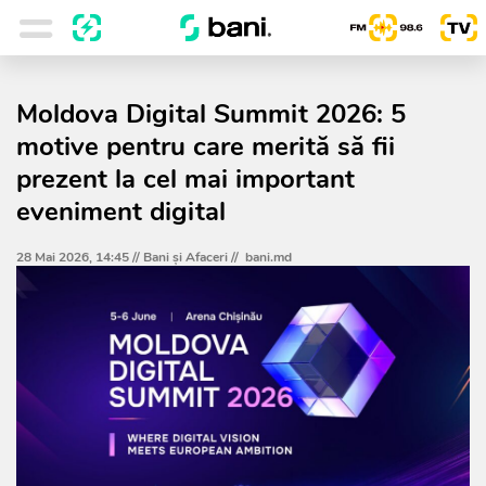
Moldova Digital Summit 2026: 5
motive pentru care merită să fii
prezent la cel mai important
eveniment digital
28 Mai 2026, 14:45 //
Bani și Afaceri
//
bani.md