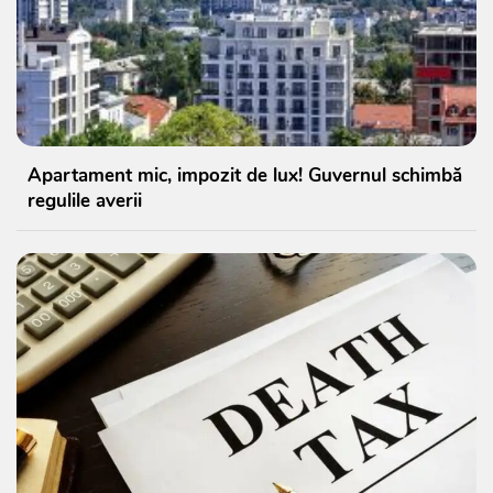
Apartament mic, impozit de lux! Guvernul schimbă
regulile averii