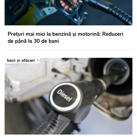
Prețuri mai mici la benzină și motorină: Reduceri
de până la 30 de bani
bani și afaceri