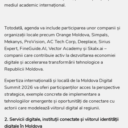
mediul academic internațional.
Totodată, agenda va include participarea unor companii și
organizații locale precum Orange Moldova, Simpals,
Mekanys, ProVision, AC Tech Corp, Deeplace, Sirius
Expert, FineGuide.AI, Vector Academy și Skalx.ai –
companii care contribuie activ la dezvoltarea economiei
digitale și accelerarea transformării tehnologice a
Republicii Moldova.
Expertiza internațională și locală de la Moldova Digital
Summit 2026 va oferi participanților acces la perspective
strategice, exemple concrete de implementare a
tehnologiilor emergente și oportunități de conectare cu
actorii care modelează viitorul digital al regiunii.
2. Servicii digitale, instituții conectate și viitorul identității
digitale în Moldova