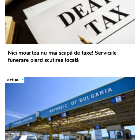
Nici moartea nu mai scapă de taxe! Serviciile
funerare pierd scutirea locală
actual