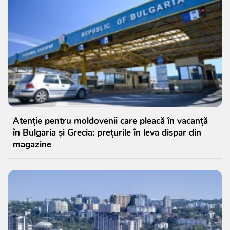
Atenție pentru moldovenii care pleacă în vacanță
în Bulgaria și Grecia: prețurile în leva dispar din
magazine