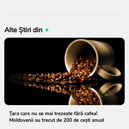
Alte Știri din
Țara care nu se mai trezește fără cafea!
Moldovenii au trecut de 200 de cești anual