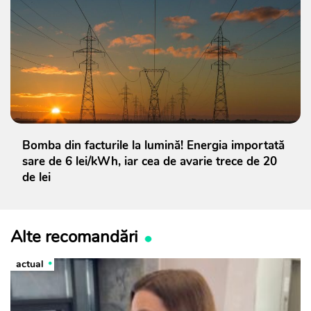
Bomba din facturile la lumină! Energia importată
sare de 6 lei/kWh, iar cea de avarie trece de 20
de lei
Alte recomandări
actual