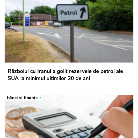
Războiul cu Iranul a golit rezervele de petrol ale
SUA la minimul ultimilor 20 de ani
bănci şi finanţe