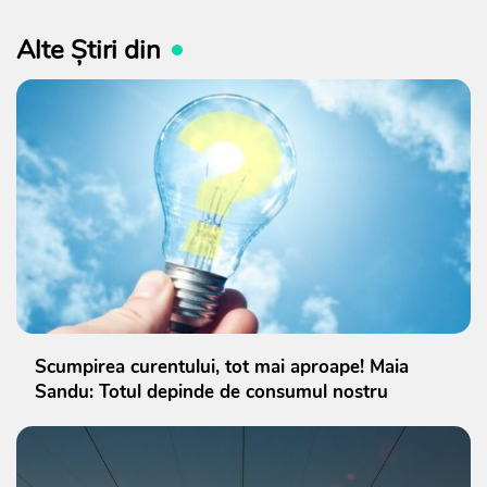
Alte Știri din
Scumpirea curentului, tot mai aproape! Maia
Sandu: Totul depinde de consumul nostru