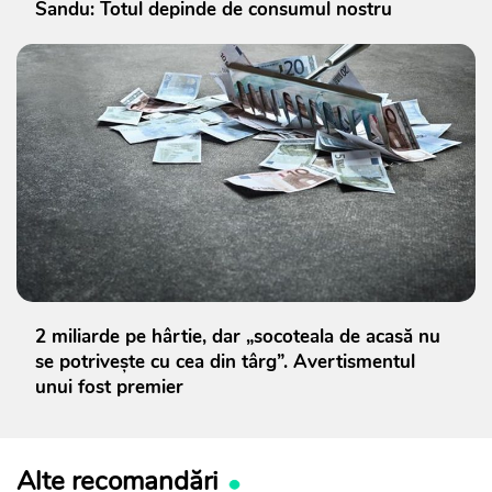
Sandu: Totul depinde de consumul nostru
2 miliarde pe hârtie, dar „socoteala de acasă nu
se potrivește cu cea din târg”. Avertismentul
unui fost premier
Alte recomandări