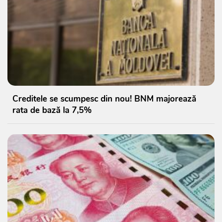
Creditele se scumpesc din nou! BNM majorează
rata de bază la 7,5%