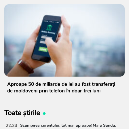
Aproape 50 de miliarde de lei au fost transferați
de moldoveni prin telefon în doar trei luni
Toate știrile
22:23
Scumpirea curentului, tot mai aproape! Maia Sandu: