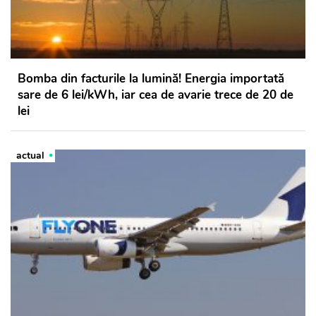
Bomba din facturile la lumină! Energia importată
sare de 6 lei/kWh, iar cea de avarie trece de 20 de
lei
actual