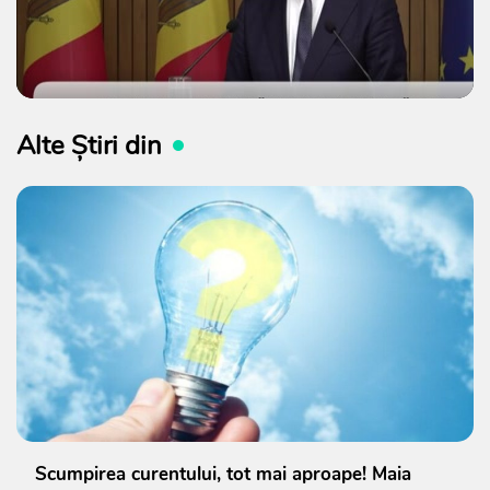
Alte Știri din
Scumpirea curentului, tot mai aproape! Maia