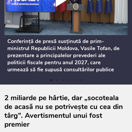
Conferință de presă susținută de prim-
ministrul Republicii Moldova, Vasile Tofan, de
prezentare a principalelor prevederi ale
politicii fiscale pentru anul 2027, care
urmează să fie supusă consultărilor publice
2 miliarde pe hârtie, dar „socoteala
de acasă nu se potrivește cu cea din
târg”. Avertismentul unui fost
premier