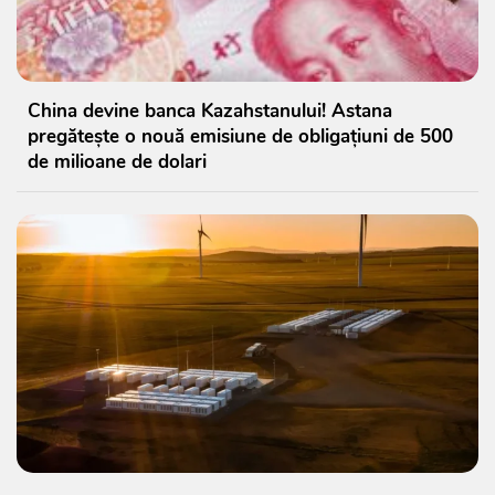
China devine banca Kazahstanului! Astana
pregătește o nouă emisiune de obligațiuni de 500
de milioane de dolari