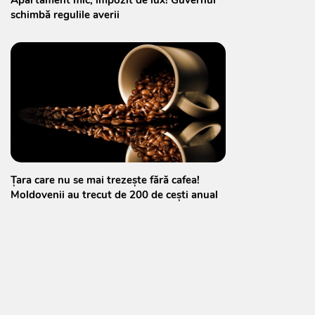
schimbă regulile averii
Țara care nu se mai trezește fără cafea!
Moldovenii au trecut de 200 de cești anual