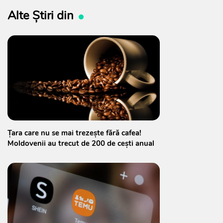
Alte Știri din
Țara care nu se mai trezește fără cafea!
Moldovenii au trecut de 200 de cești anual