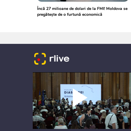
Încă 27 milioane de dolari de la FMI! Moldova se
pregătește de o furtună economică