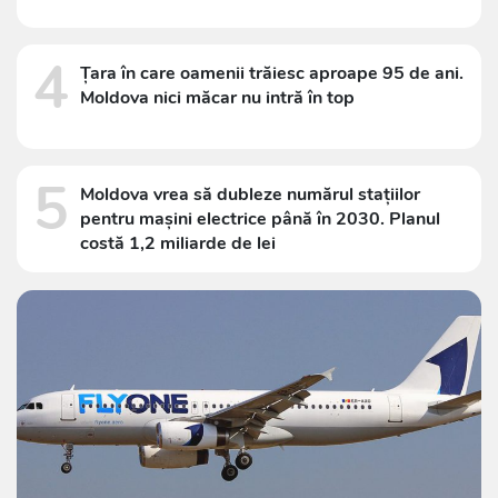
4
Țara în care oamenii trăiesc aproape 95 de ani.
Moldova nici măcar nu intră în top
5
Moldova vrea să dubleze numărul stațiilor
pentru mașini electrice până în 2030. Planul
costă 1,2 miliarde de lei