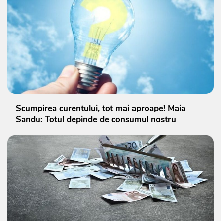
Scumpirea curentului, tot mai aproape! Maia
Sandu: Totul depinde de consumul nostru