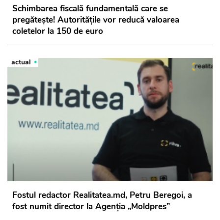
Schimbarea fiscală fundamentală care se
pregătește! Autoritățile vor reducă valoarea
coletelor la 150 de euro
actual
Fostul redactor Realitatea.md, Petru Beregoi, a
fost numit director la Agenția „Moldpres”