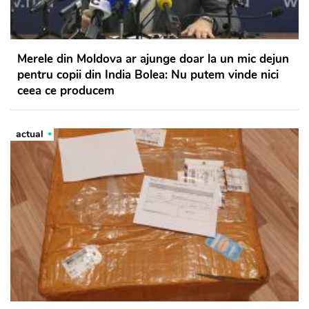
Merele din Moldova ar ajunge doar la un mic dejun
pentru copii din India Bolea: Nu putem vinde nici
ceea ce producem
actual