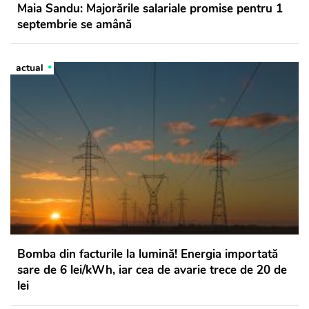
Maia Sandu: Majorările salariale promise pentru 1
septembrie se amână
actual
Bomba din facturile la lumină! Energia importată
sare de 6 lei/kWh, iar cea de avarie trece de 20 de
lei