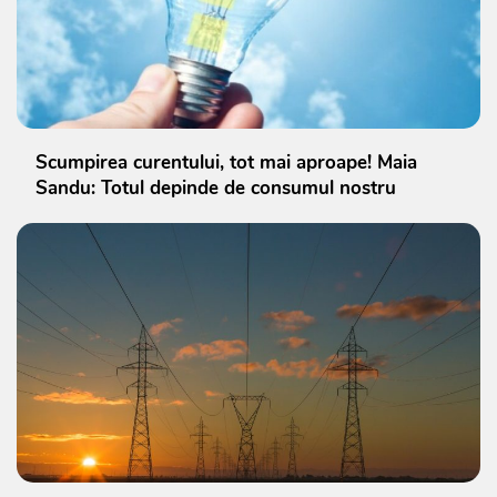
Scumpirea curentului, tot mai aproape! Maia
Sandu: Totul depinde de consumul nostru