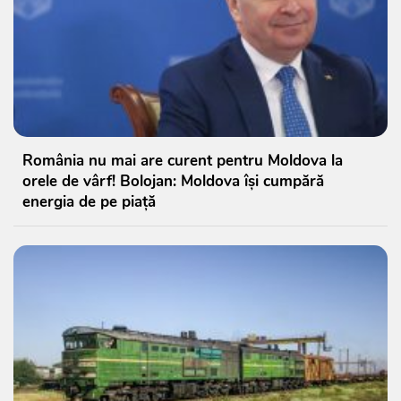
România nu mai are curent pentru Moldova la
orele de vârf! Bolojan: Moldova își cumpără
energia de pe piață