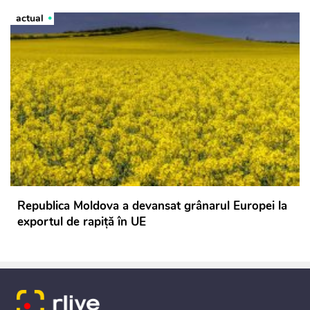
actual
Republica Moldova a devansat grânarul Europei la
exportul de rapiță în UE