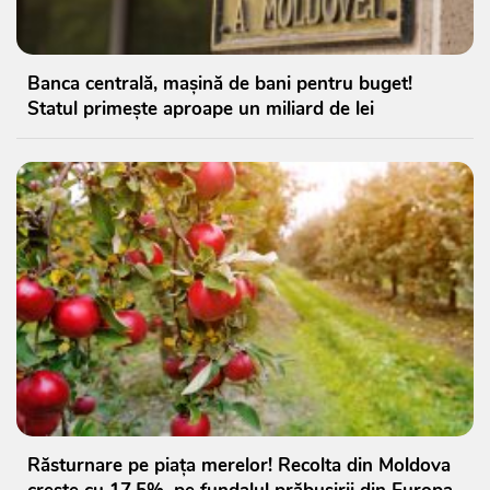
Banca centrală, mașină de bani pentru buget!
Statul primește aproape un miliard de lei
Răsturnare pe piața merelor! Recolta din Moldova