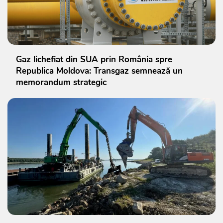
Gaz lichefiat din SUA prin România spre
Republica Moldova: Transgaz semnează un
memorandum strategic