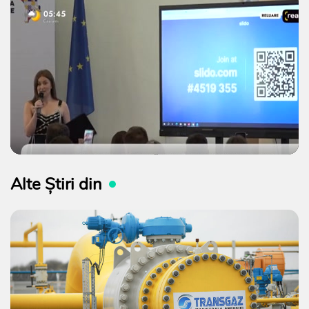
Alte Știri din