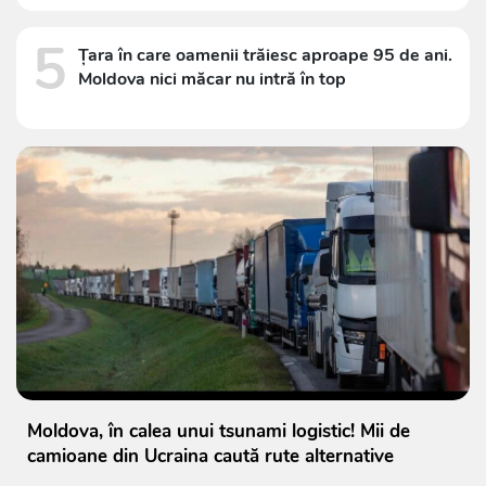
5
Țara în care oamenii trăiesc aproape 95 de ani.
Moldova nici măcar nu intră în top
Moldova, în calea unui tsunami logistic! Mii de
camioane din Ucraina caută rute alternative