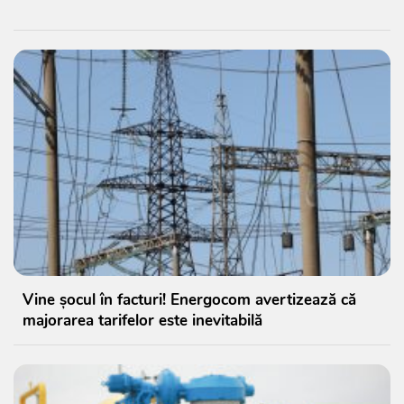
Vine șocul în facturi! Energocom avertizează că
majorarea tarifelor este inevitabilă