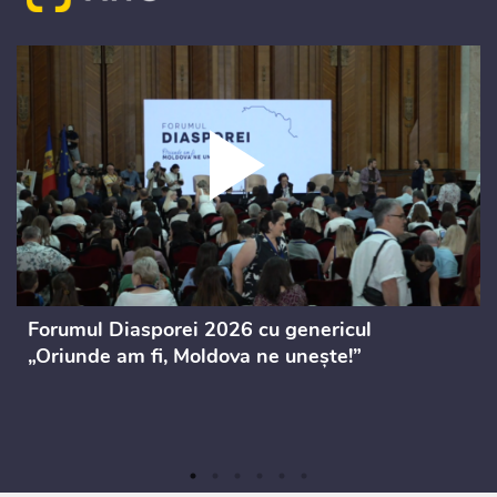
Forumul Diasporei 2026 cu genericul
„Oriunde am fi, Moldova ne unește!”