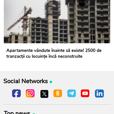
Apartamente vândute înainte să existe! 2500 de
tranzacții cu locuințe încă neconstruite
Social Networks
Top news