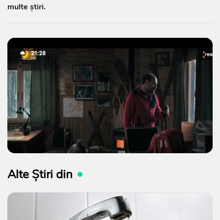
multe știri.
Alte Știri din