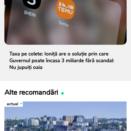
Taxa pe colete: Ioniță are o soluție prin care
Guvernul poate încasa 3 miliarde fără scandal:
Nu jupuiți oaia
Alte recomandări
actual