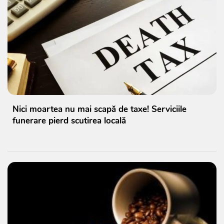
Nici moartea nu mai scapă de taxe! Serviciile
funerare pierd scutirea locală