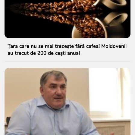
Țara care nu se mai trezește fără cafea! Moldovenii
au trecut de 200 de cești anual