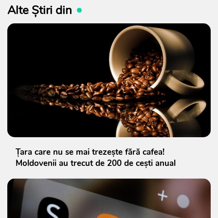
Alte Știri din
Țara care nu se mai trezește fără cafea!
Moldovenii au trecut de 200 de cești anual