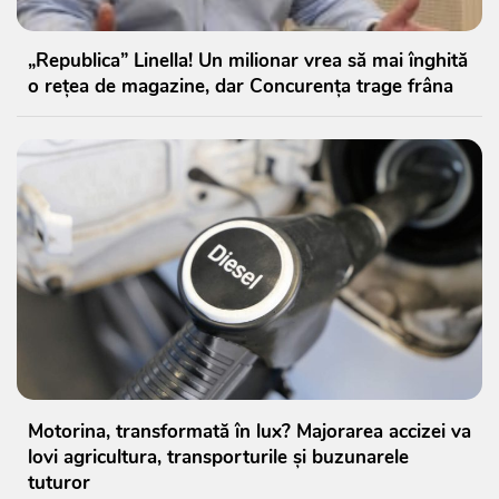
„Republica” Linella! Un milionar vrea să mai înghită
o rețea de magazine, dar Concurența trage frâna
Motorina, transformată în lux? Majorarea accizei va
lovi agricultura, transporturile și buzunarele
tuturor