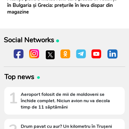
în Bulgaria și Grecia: prețurile în leva dispar din
magazine
Social Networks
Top news
1
Aeroport folosit de mii de moldoveni se
închide complet. Niciun avion nu va decola
timp de 11 săptămâni
Drum pavat cu aur? Un kilometru în Trușeni