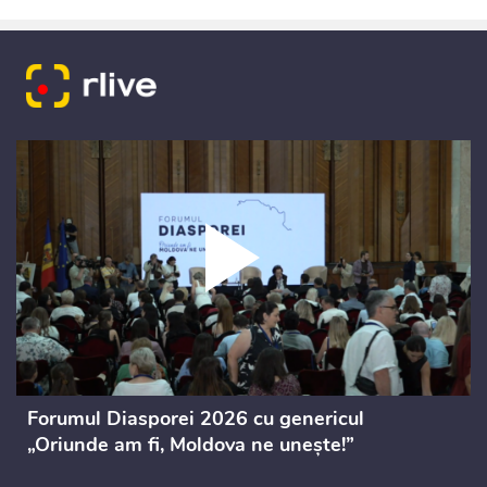
Forumul Diasporei 2026 cu genericul
„Oriunde am fi, Moldova ne unește!”