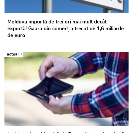
Moldova importă de trei ori mai mult decât
exportă! Gaura din comerț a trecut de 1,6 miliarde
de euro
actual