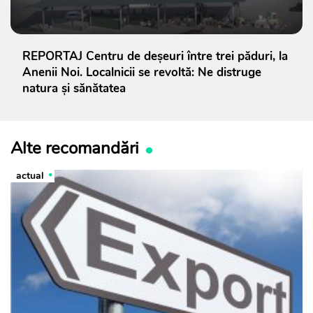
REPORTAJ Centru de deșeuri între trei păduri, la
Anenii Noi. Localnicii se revoltă: Ne distruge
natura și sănătatea
Alte recomandări
actual