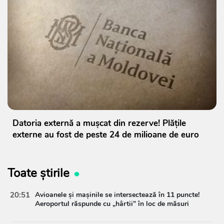
Datoria externă a mușcat din rezerve! Plățile
externe au fost de peste 24 de milioane de euro
Toate știrile
20:51
Avioanele și mașinile se intersectează în 11 puncte!
Aeroportul răspunde cu „hârtii” în loc de măsuri