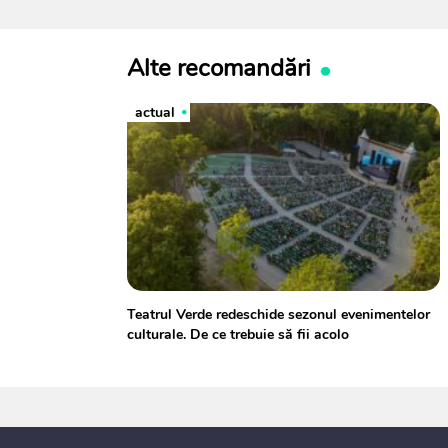
Alte recomandări
actual
Teatrul Verde redeschide sezonul evenimentelor
culturale. De ce trebuie să fii acolo