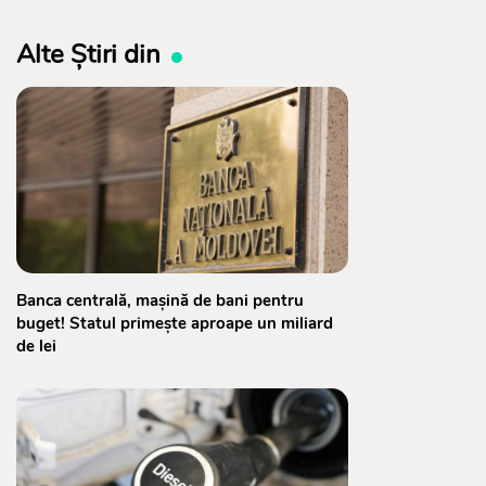
Alte Știri din
Banca centrală, mașină de bani pentru
buget! Statul primește aproape un miliard
de lei