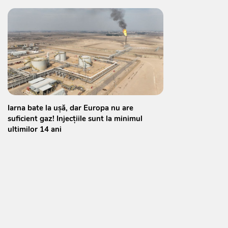
Iarna bate la ușă, dar Europa nu are
suficient gaz! Injecțiile sunt la minimul
ultimilor 14 ani