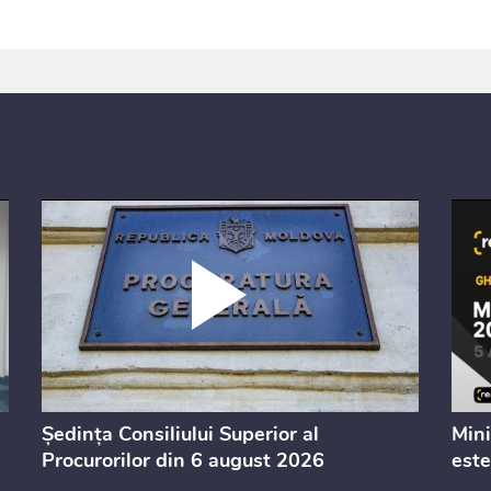
Ședința Consiliului Superior al
Mini
Procurorilor din 6 august 2026
este