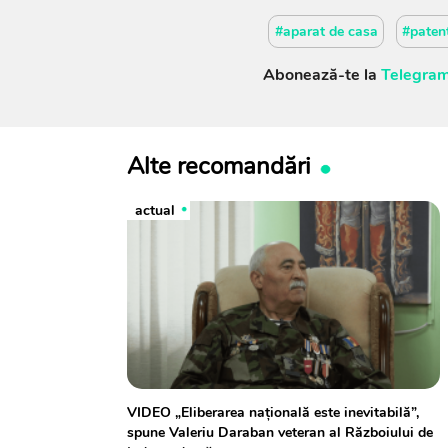
#aparat de casa
#paten
Abonează-te la
Telegram
Alte recomandări
actual
VIDEO „Eliberarea națională este inevitabilă”,
spune Valeriu Daraban veteran al Războiului de