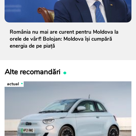
România nu mai are curent pentru Moldova la
orele de vârf! Bolojan: Moldova își cumpără
energia de pe piață
Alte recomandări
actual