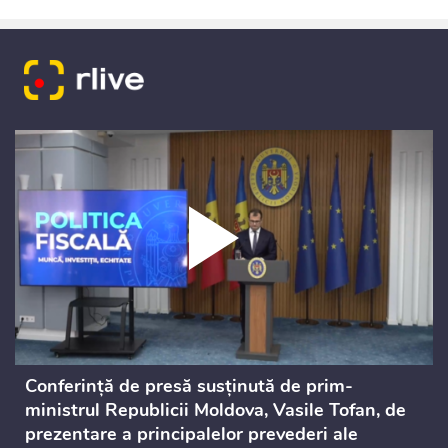
Conferință de presă susținută de prim-
ministrul Republicii Moldova, Vasile Tofan, de
prezentare a principalelor prevederi ale