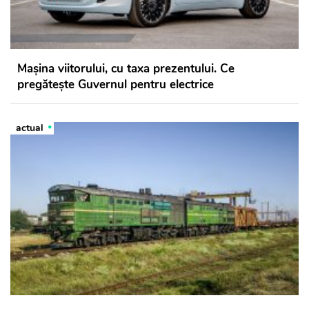
Mașina viitorului, cu taxa prezentului. Ce
pregătește Guvernul pentru electrice
actual