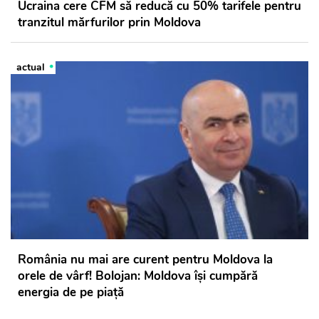
Ucraina cere CFM să reducă cu 50% tarifele pentru
tranzitul mărfurilor prin Moldova
actual
România nu mai are curent pentru Moldova la
orele de vârf! Bolojan: Moldova își cumpără
energia de pe piață