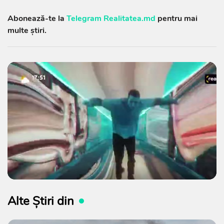
Abonează-te la
Telegram Realitatea.md
pentru mai
multe știri.
Alte Știri din