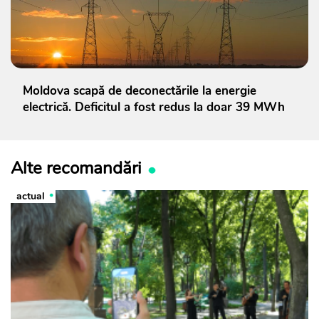
Moldova scapă de deconectările la energie
electrică. Deficitul a fost redus la doar 39 MWh
Alte recomandări
actual