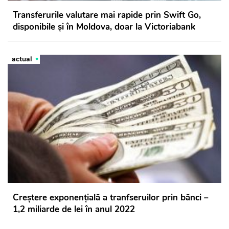
Transferurile valutare mai rapide prin Swift Go,
disponibile și în Moldova, doar la Victoriabank
actual
Creștere exponențială a tranfseruilor prin bănci –
1,2 miliarde de lei în anul 2022