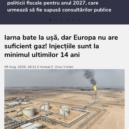
politicii fiscale pentru anul 2027, care
urmează să fie supusă consultărilor publice
Iarna bate la ușă, dar Europa nu are
suficient gaz! Injecțiile sunt la
minimul ultimilor 14 ani
06 Aug. 2026, 16:31 //
Actual
//
Ursu Victor