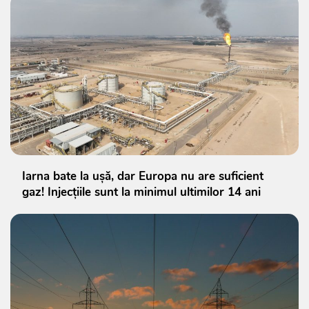
Iarna bate la ușă, dar Europa nu are suficient
gaz! Injecțiile sunt la minimul ultimilor 14 ani