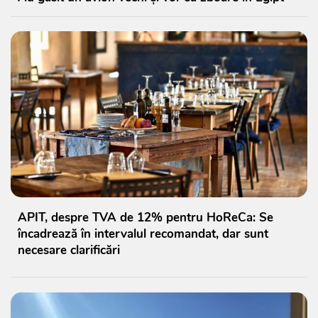
APIT, despre TVA de 12% pentru HoReCa: Se
încadrează în intervalul recomandat, dar sunt
necesare clarificări