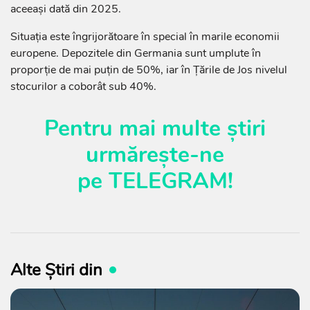
aceeași dată din 2025.
Situația este îngrijorătoare în special în marile economii
europene. Depozitele din Germania sunt umplute în
proporție de mai puțin de 50%, iar în Țările de Jos nivelul
stocurilor a coborât sub 40%.
Pentru mai multe știri
urmărește-ne
pe
TELEGRAM
!
Alte Știri din