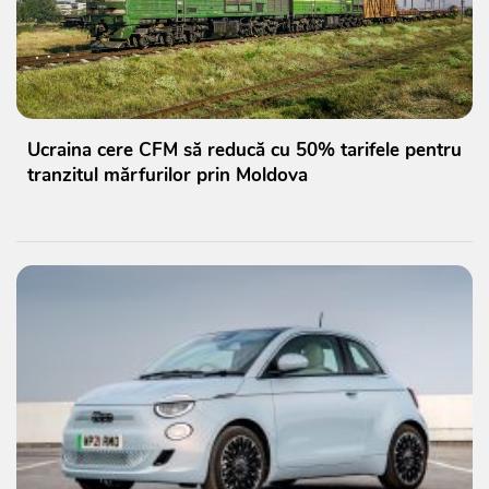
Ucraina cere CFM să reducă cu 50% tarifele pentru
tranzitul mărfurilor prin Moldova