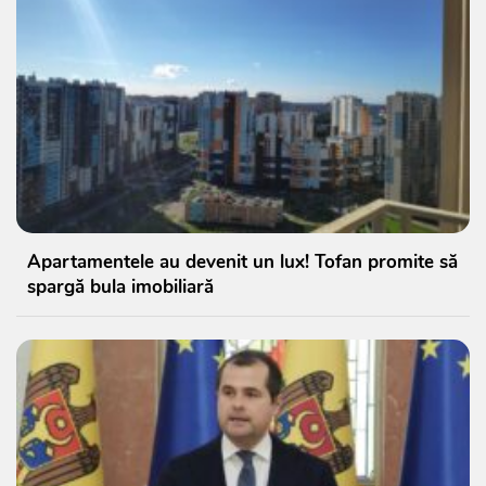
Apartamentele au devenit un lux! Tofan promite să
spargă bula imobiliară