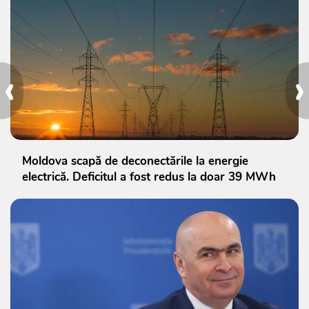
‹
›
Moldova scapă de deconectările la energie
electrică. Deficitul a fost redus la doar 39 MWh