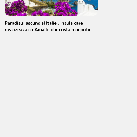
Paradisul ascuns al Italiei. Insula care
rivalizează cu Amalfi, dar costă mai puțin