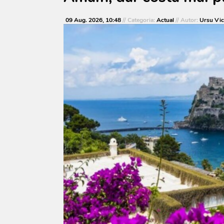
09 Aug. 2026, 10:48
// Categoria:
Actual
// Autor:
Ursu Vic