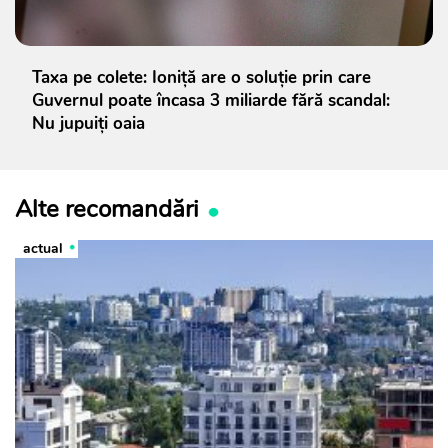
Taxa pe colete: Ioniță are o soluție prin care
Guvernul poate încasa 3 miliarde fără scandal:
Nu jupuiți oaia
Alte recomandări
actual