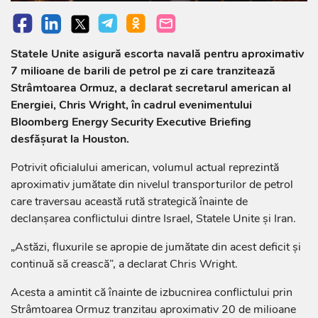
Statele Unite asigură escorta navală pentru aproximativ
7 milioane de barili de petrol pe zi care tranzitează
Strâmtoarea Ormuz, a declarat secretarul american al
Energiei, Chris Wright, în cadrul evenimentului
Bloomberg Energy Security Executive Briefing
desfășurat la Houston.
Potrivit oficialului american, volumul actual reprezintă
aproximativ jumătate din nivelul transporturilor de petrol
care traversau această rută strategică înainte de
declanșarea conflictului dintre Israel, Statele Unite și Iran.
„Astăzi, fluxurile se apropie de jumătate din acest deficit și
continuă să crească”, a declarat Chris Wright.
Acesta a amintit că înainte de izbucnirea conflictului prin
Strâmtoarea Ormuz tranzitau aproximativ 20 de milioane