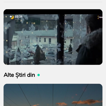
Alte Știri din