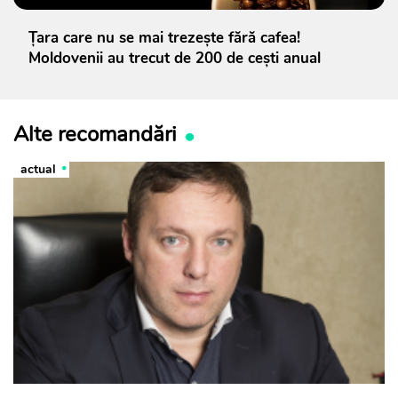
Țara care nu se mai trezește fără cafea!
Moldovenii au trecut de 200 de cești anual
Alte recomandări
actual