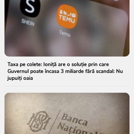
Taxa pe colete: Ioniță are o soluție prin care
Guvernul poate încasa 3 miliarde fără scandal: Nu
jupuiți oaia