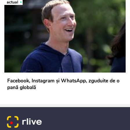
actual
Facebook, Instagram și WhatsApp, zguduite de o
pană globală