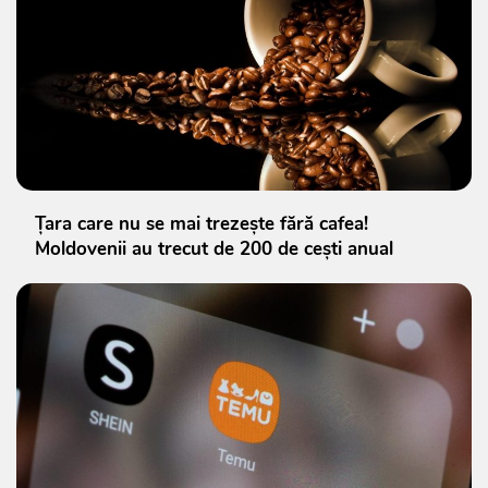
Țara care nu se mai trezește fără cafea!
Moldovenii au trecut de 200 de cești anual