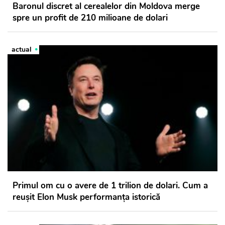
Baronul discret al cerealelor din Moldova merge
spre un profit de 210 milioane de dolari
actual
Primul om cu o avere de 1 trilion de dolari. Cum a
reușit Elon Musk performanța istorică