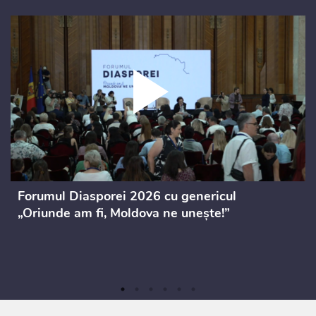
Forumul Diasporei 2026 cu genericul
„Oriunde am fi, Moldova ne unește!”