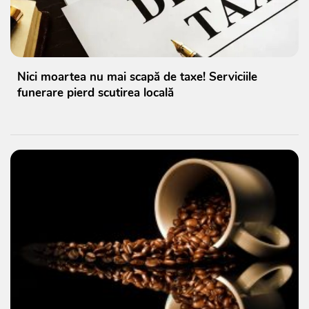
Nici moartea nu mai scapă de taxe! Serviciile
funerare pierd scutirea locală