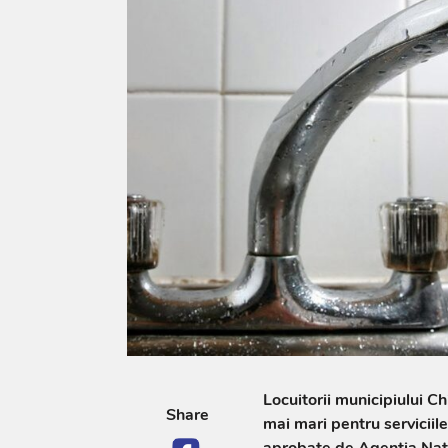
Locuitorii municipiului Ch
Share
mai mari pentru serviciile