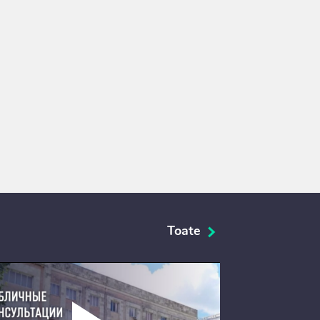
Toate