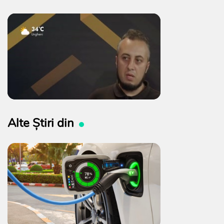
Alte Știri din