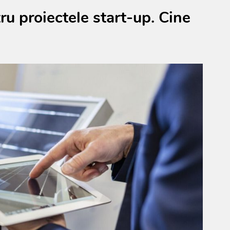
ru proiectele start-up. Cine