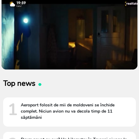
Top news
1
Aeroport folosit de mii de moldoveni se închide
complet. Niciun avion nu va decola timp de 11
săptămâni