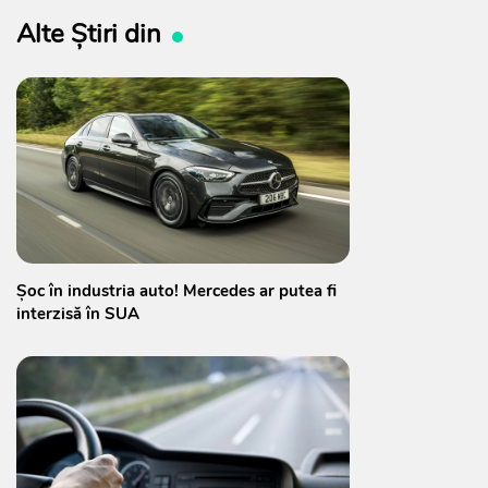
Alte Știri din
Șoc în industria auto! Mercedes ar putea fi
interzisă în SUA