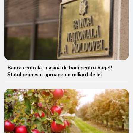
Banca centrală, mașină de bani pentru buget!
Statul primește aproape un miliard de lei