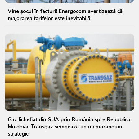
Vine șocul în facturi! Energocom avertizează că
majorarea tarifelor este inevitabilă
Gaz lichefiat din SUA prin România spre Republica
Moldova: Transgaz semnează un memorandum
strategic