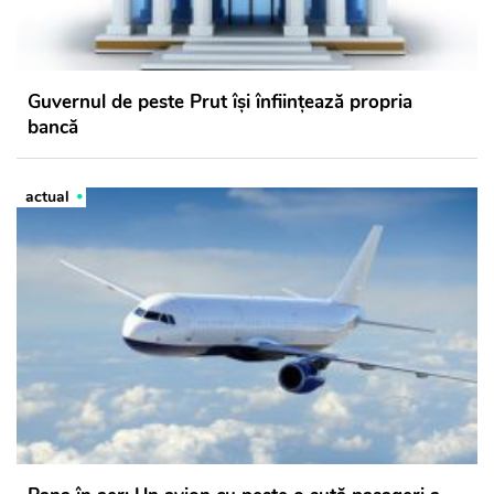
Guvernul de peste Prut își înființează propria
bancă
actual