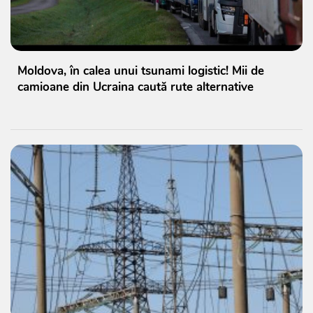
Moldova, în calea unui tsunami logistic! Mii de
camioane din Ucraina caută rute alternative