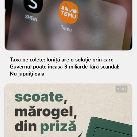
Taxa pe colete: Ioniță are o soluție prin care
Guvernul poate încasa 3 miliarde fără scandal:
Nu jupuiți oaia