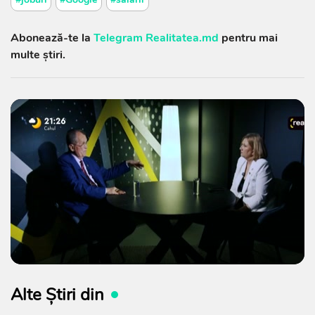
Abonează-te la
Telegram Realitatea.md
pentru mai
multe știri.
Alte Știri din