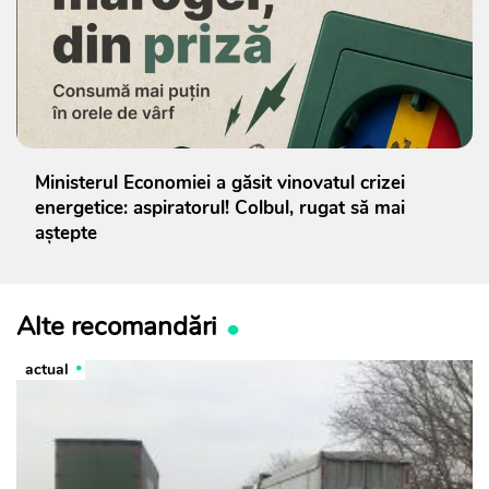
Ministerul Economiei a găsit vinovatul crizei
energetice: aspiratorul! Colbul, rugat să mai
aștepte
Alte recomandări
actual