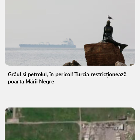
Grâul și petrolul, în pericol! Turcia restricționează
poarta Mării Negre