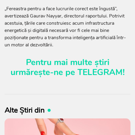
„Fereastra pentru a face lucrurile corect este îngustă”,
avertizează Gaurav Nayyar, directorul raportului. Potrivit
acestuia, țările care construiesc acum infrastructura
energetică și digitală necesară vor fi cele mai bine
poziționate pentru a transforma inteligența artificială într-
un motor al dezvoltării.
Pentru mai multe știri
urmărește-ne pe
TELEGRAM
!
Alte Știri din