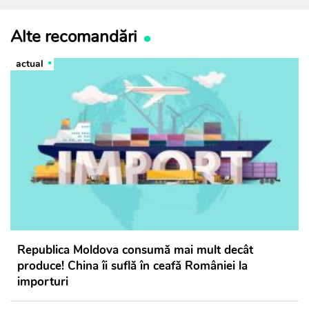
Alte recomandări
actual
Republica Moldova consumă mai mult decât
produce! China îi suflă în ceafă României la
importuri