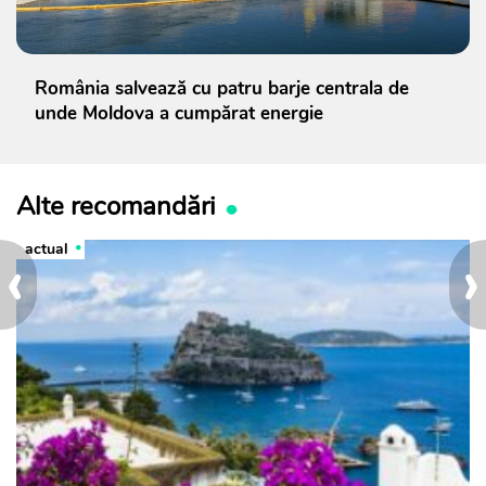
România salvează cu patru barje centrala de
unde Moldova a cumpărat energie
Alte recomandări
actual
‹
›