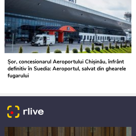
Șor, concesionarul Aeroportului Chișinău, înfrânt
definitiv în Suedia: Aeroportul, salvat din ghearele
fugarului