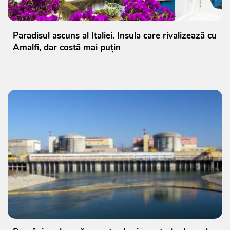
Paradisul ascuns al Italiei. Insula care rivalizează cu
Amalfi, dar costă mai puțin