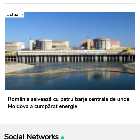
actual
România salvează cu patru barje centrala de unde
Moldova a cumpărat energie
Social Networks