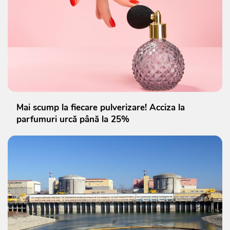
Mai scump la fiecare pulverizare! Acciza la
parfumuri urcă până la 25%