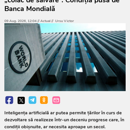
Banca Mondială
09 Aug. 2026, 12:04 //
Actual
//
Ursu Victor
Inteligența artificială ar putea permite țărilor în curs de
dezvoltare să realizeze într-un deceniu progrese care, în
condiții obișnuite, ar necesita aproape un secol.