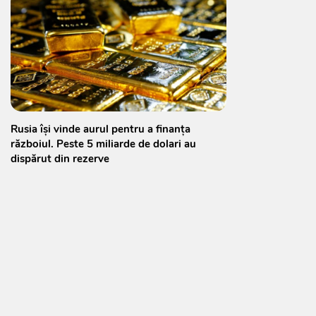
Rusia își vinde aurul pentru a finanța
războiul. Peste 5 miliarde de dolari au
dispărut din rezerve